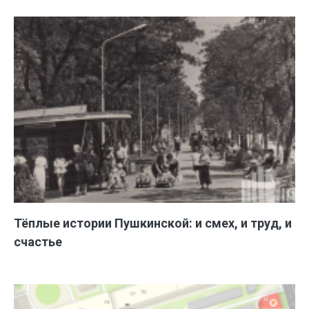
Тёплые истории Пушкинской: и смех, и труд, и
счастье