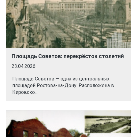
Площадь Советов: перекрёсток столетий
23.04.2026
Площадь Советов — одна из центральных
площадей Ростова-на-Дону. Расположена в
Кировско...