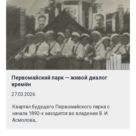
Первомайский парк — живой диалог
времён
27.03.2026
Квартал будущего Первомайского парка с
начала 1890-х находится во владении В. И.
Асмолова,...