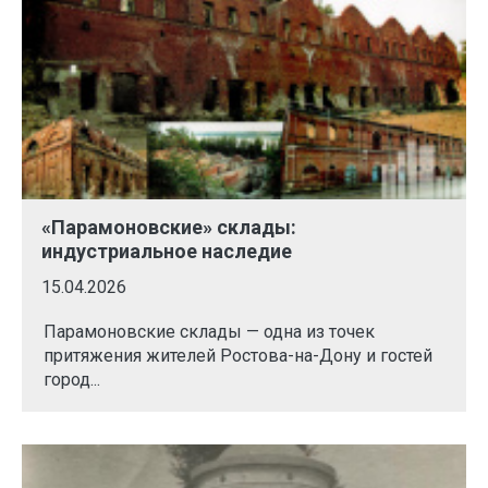
«Парамоновские» склады:
индустриальное наследие
15.04.2026
Парамоновские склады — одна из точек
притяжения жителей Ростова-на-Дону и гостей
город...