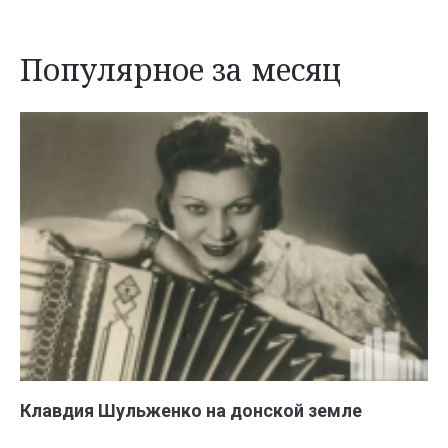
Популярное за месяц
Клавдия Шульженко на донской земле