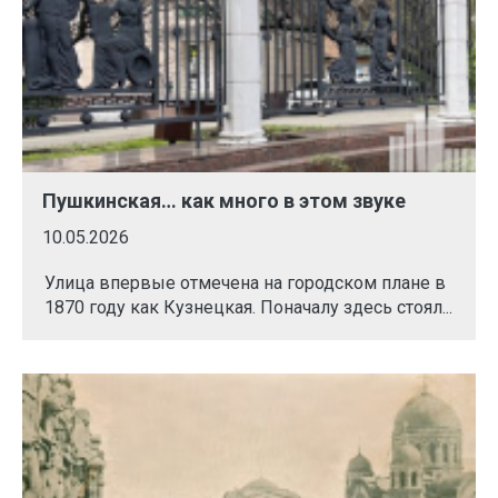
Пушкинская… как много в этом звуке
10.05.2026
Улица впервые отмечена на городском плане в
1870 году как Кузнецкая. Поначалу здесь стоял...