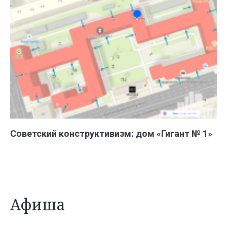
Советский конструктивизм: дом «Гигант № 1»
Афиша