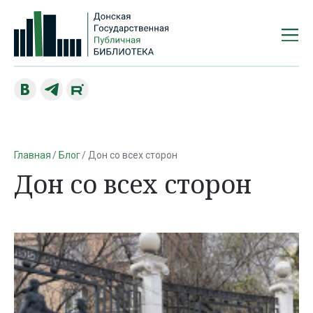
Главная
Блог
Дон со всех сторон
Дон со всех сторон