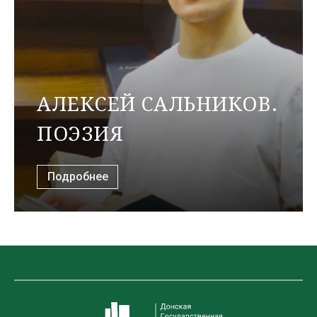
АЛЕКСЕЙ САЛЬНИКОВ.
ПОЭЗИЯ
Подробнее