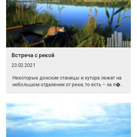
Встреча с рекой
23.02.2021
Некоторые донские станицы и хутора лежат на
небольшом отдалении от реки, то есть – за п�...