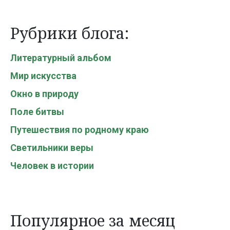
Рубрики блога:
Литературный альбом
Мир искусства
Окно в природу
Поле битвы
Путешествия по родному краю
Светильники веры
Человек в истории
Популярное за месяц