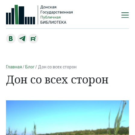
Главная
Блог
Дон со всех сторон
Дон со всех сторон