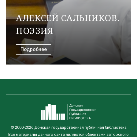
АЛЕКСЕЙ САЛЬНИКОВ.
ПОЭЗИЯ
Подробнее
© 2000-2026 Донская государственная публичная библиотека
Все материалы данного сайта являются объектами авторского