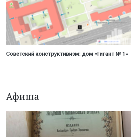
Советский конструктивизм: дом «Гигант № 1»
Афиша