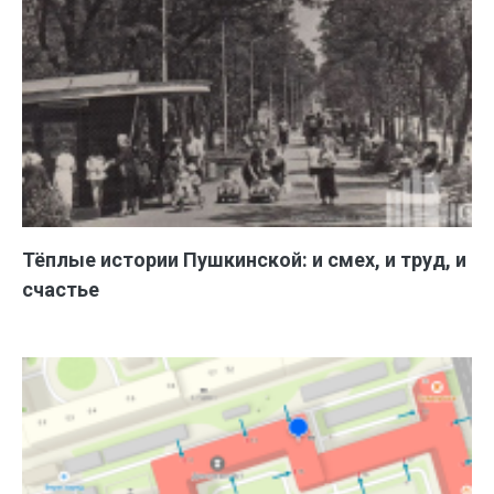
Тёплые истории Пушкинской: и смех, и труд, и
счастье