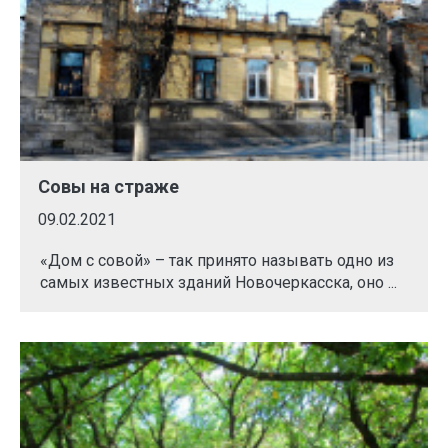
Совы на страже
09.02.2021
«Дом с совой» – так принято называть одно из
самых известных зданий Новочеркасска, оно ...