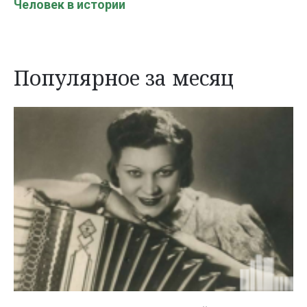
Человек в истории
Популярное за месяц