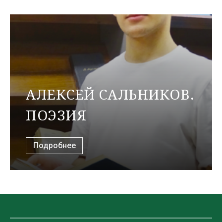
АЛЕКСЕЙ САЛЬНИКОВ.
ПОЭЗИЯ
Подробнее