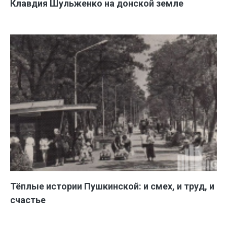
Клавдия Шульженко на донской земле
Тёплые истории Пушкинской: и смех, и труд, и
счастье