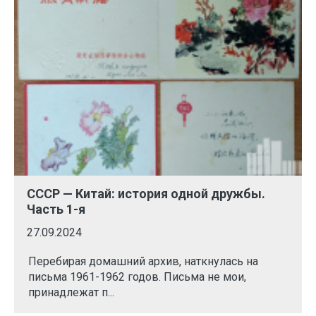
СССР — Китай: история одной дружбы.
Часть 1-я
27.09.2024
Перебирая домашний архив, наткнулась на
письма 1961-1962 годов. Письма не мои,
принадлежат п...