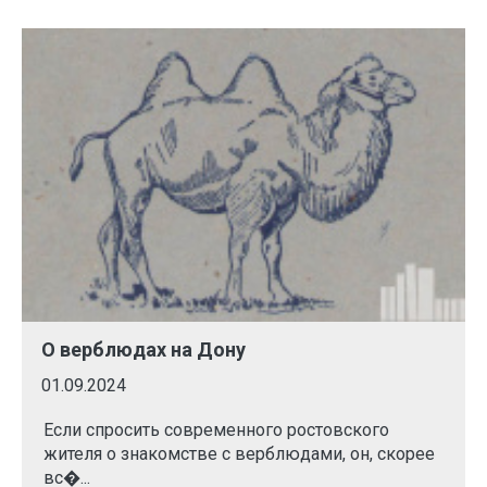
О верблюдах на Дону
01.09.2024
Если спросить современного ростовского
жителя о знакомстве с верблюдами, он, скорее
вс�...