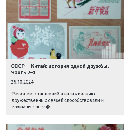
СССР — Китай: история одной дружбы.
Часть 2-я
25.10.2024
Развитию отношений и налаживанию
дружественных связей способствовали и
взаимные поез�...