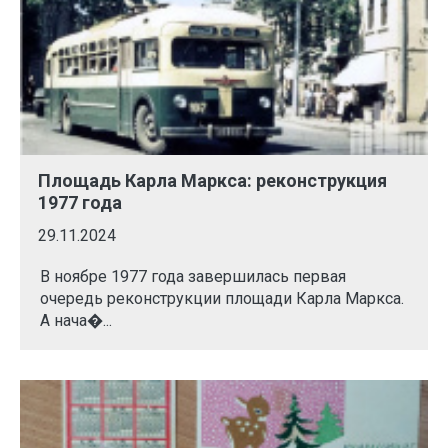
Площадь Карла Маркса: реконструкция
1977 года
29.11.2024
В ноябре 1977 года завершилась первая
очередь реконструкции площади Карла Маркса.
А нача�...