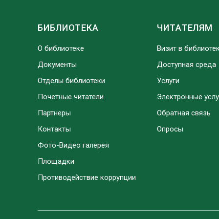
БИБЛИОТЕКА
ЧИТАТЕЛЯМ
О библиотеке
Визит в библиоте
Документы
Доступная среда
Отделы библиотеки
Услуги
Почетные читатели
Электронные услу
Партнеры
Обратная связь
Контакты
Опросы
Фото-Видео галерея
Площадки
Противодействие коррупции