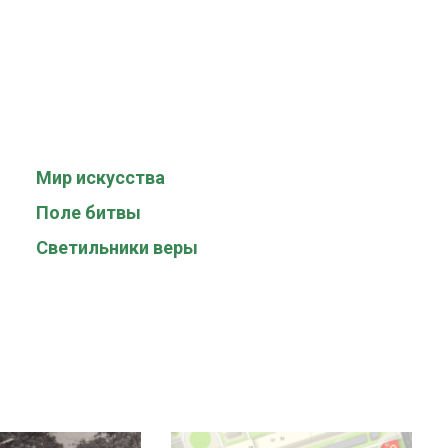
Мир искусства
Поле битвы
Светильники веры