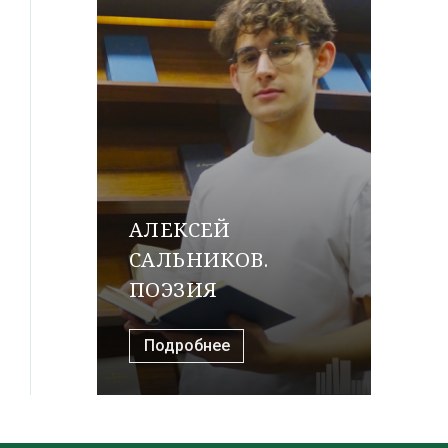
АЛЕКСЕЙ
САЛЬНИКОВ.
ПОЭЗИЯ
Подробнее