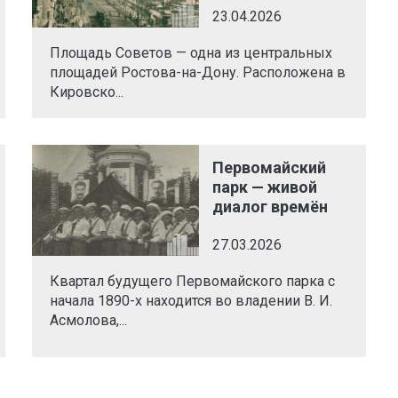
23.04.2026
Площадь Советов — одна из центральных
площадей Ростова-на-Дону. Расположена в
Кировско...
Первомайский
парк — живой
диалог времён
27.03.2026
Квартал будущего Первомайского парка с
начала 1890-х находится во владении В. И.
Асмолова,...