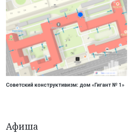
Советский конструктивизм: дом «Гигант № 1»
Афиша