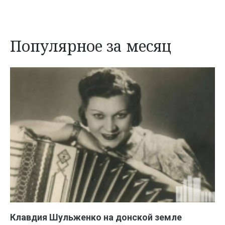
Популярное за месяц
Клавдия Шульженко на донской земле