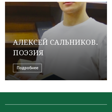
АЛЕКСЕЙ САЛЬНИКОВ.
ПОЭЗИЯ
Подробнее