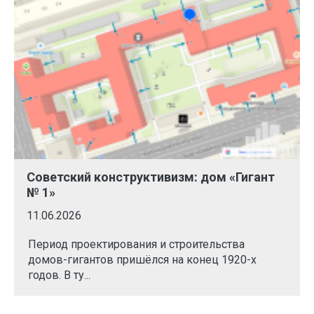
Советский конструктивизм: дом «Гигант
№ 1»
11.06.2026
Период проектирования и строительства
домов-гигантов пришёлся на конец 1920-х
годов. В ту...