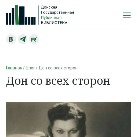
Главная
Блог
Дон со всех сторон
Дон со всех сторон