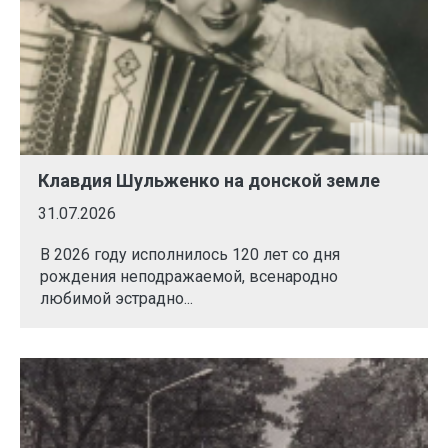
Клавдия Шульженко на донской земле
31.07.2026
В 2026 году исполнилось 120 лет со дня
рождения неподражаемой, всенародно
любимой эстрадно...