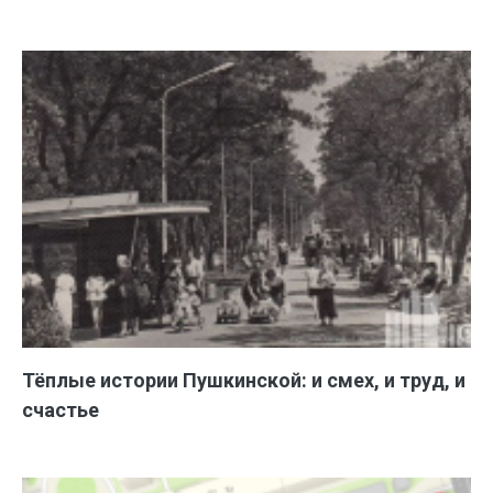
Тёплые истории Пушкинской: и смех, и труд, и
счастье