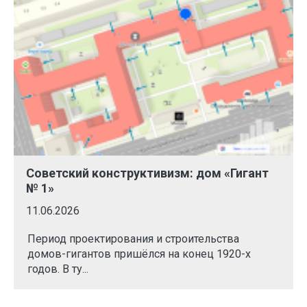
Советский конструктивизм: дом «Гигант
№ 1»
11.06.2026
Период проектирования и строительства
домов-гигантов пришёлся на конец 1920-х
годов. В ту...