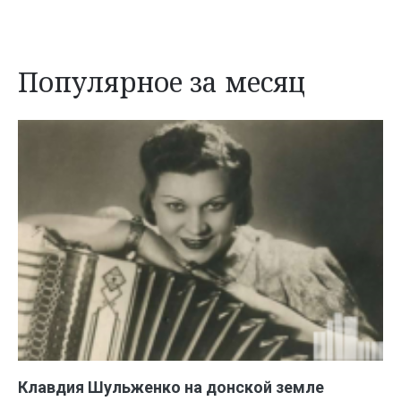
Популярное за месяц
Клавдия Шульженко на донской земле