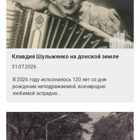
Клавдия Шульженко на донской земле
31.07.2026
В 2026 году исполнилось 120 лет со дня
рождения неподражаемой, всенародно
любимой эстрадно...