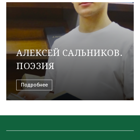
АЛЕКСЕЙ САЛЬНИКОВ.
ПОЭЗИЯ
Подробнее