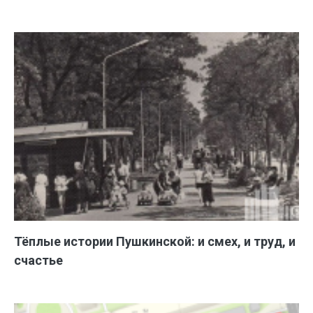
Тёплые истории Пушкинской: и смех, и труд, и
счастье