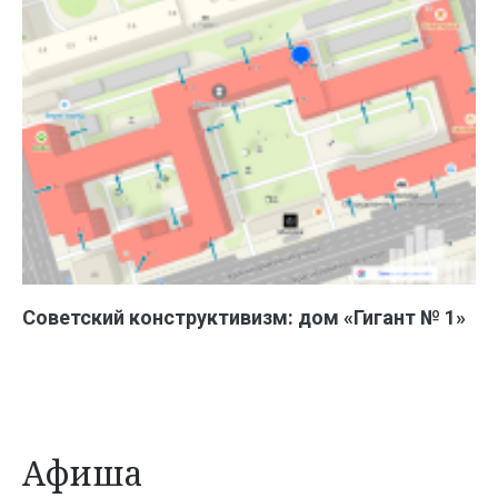
Советский конструктивизм: дом «Гигант № 1»
Афиша