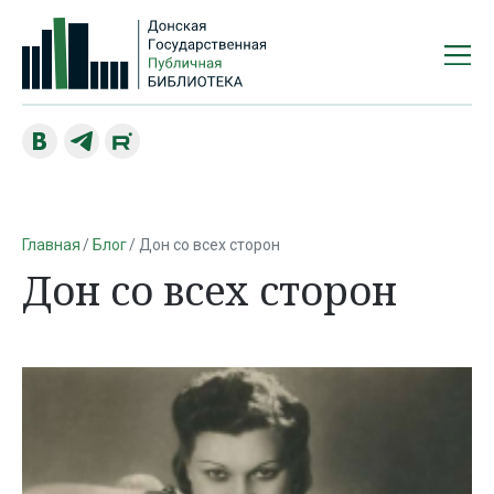
Главная
Блог
Дон со всех сторон
Дон со всех сторон