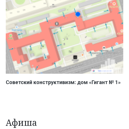
Советский конструктивизм: дом «Гигант № 1»
Афиша