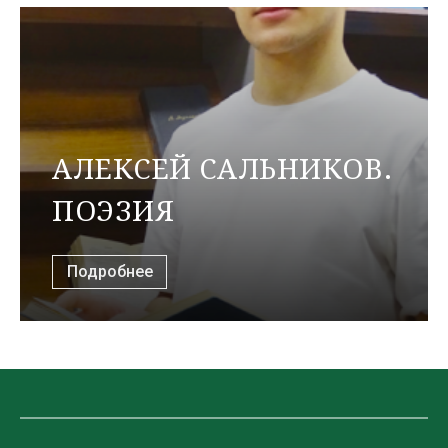
АЛЕКСЕЙ САЛЬНИКОВ.
ПОЭЗИЯ
Подробнее