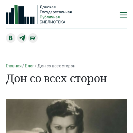
Главная
Блог
Дон со всех сторон
Дон со всех сторон