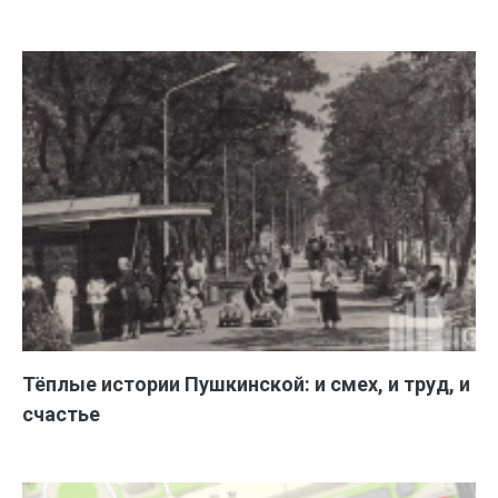
Тёплые истории Пушкинской: и смех, и труд, и
счастье