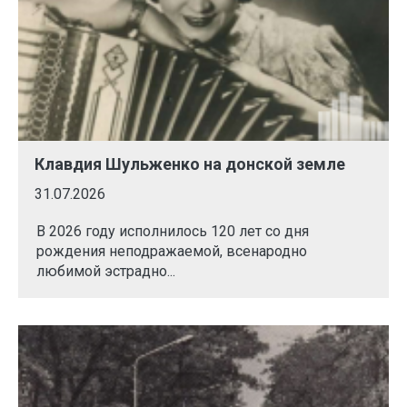
Клавдия Шульженко на донской земле
31.07.2026
В 2026 году исполнилось 120 лет со дня
рождения неподражаемой, всенародно
любимой эстрадно...