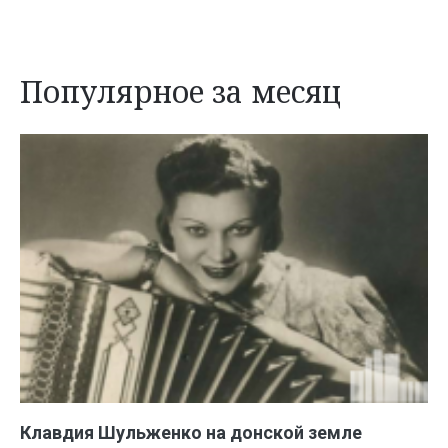
Популярное за месяц
Клавдия Шульженко на донской земле