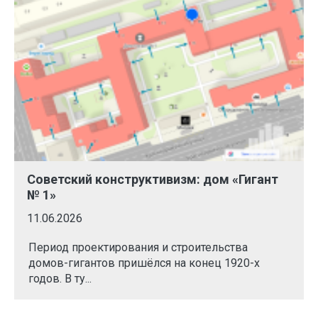
Советский конструктивизм: дом «Гигант
№ 1»
11.06.2026
Период проектирования и строительства
домов-гигантов пришёлся на конец 1920-х
годов. В ту...