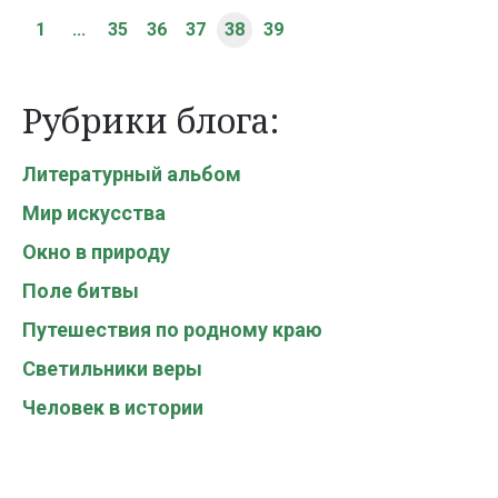
1
...
35
36
37
38
39
Рубрики блога:
Литературный альбом
Мир искусства
Окно в природу
Поле битвы
Путешествия по родному краю
Светильники веры
Человек в истории