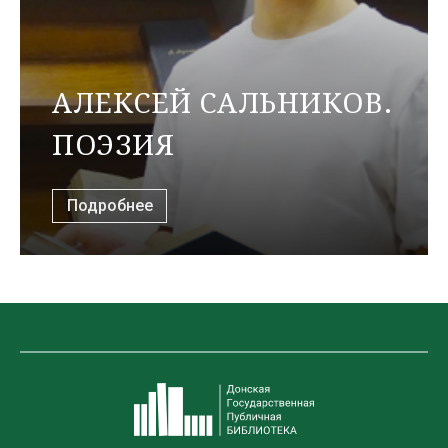
АЛЕКСЕЙ САЛЬНИКОВ.
ПОЭЗИЯ
Подробнее