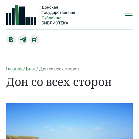
Главная
Блог
Дон со всех сторон
Дон со всех сторон