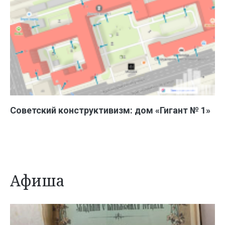
Советский конструктивизм: дом «Гигант № 1»
Афиша