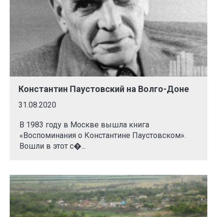
Константин Паустовский на Волго-Доне
31.08.2020
В 1983 году в Москве вышла книга
«Воспоминания о Константине Паустовском».
Вошли в этот с�...