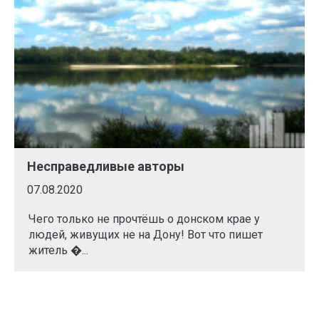
Несправедливые авторы
07.08.2020
Чего только не прочтёшь о донском крае у
людей, живущих не на Дону! Вот что пишет
житель �...