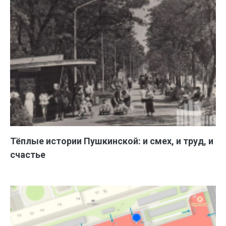
Тёплые истории Пушкинской: и смех, и труд, и
счастье