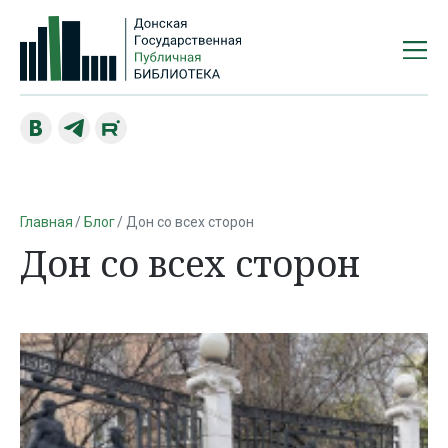
Главная
Блог
Дон со всех сторон
Дон со всех сторон