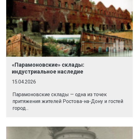
«Парамоновские» склады:
индустриальное наследие
15.04.2026
Парамоновские склады — одна из точек
притяжения жителей Ростова-на-Дону и гостей
город...