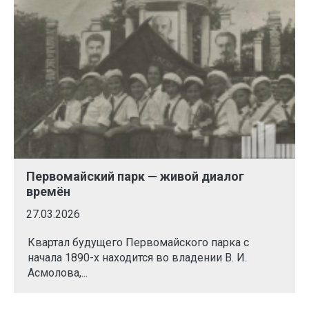
Первомайский парк — живой диалог
времён
27.03.2026
Квартал будущего Первомайского парка с
начала 1890-х находится во владении В. И.
Асмолова,...