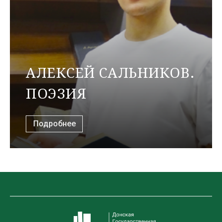
АЛЕКСЕЙ САЛЬНИКОВ.
ПОЭЗИЯ
Подробнее