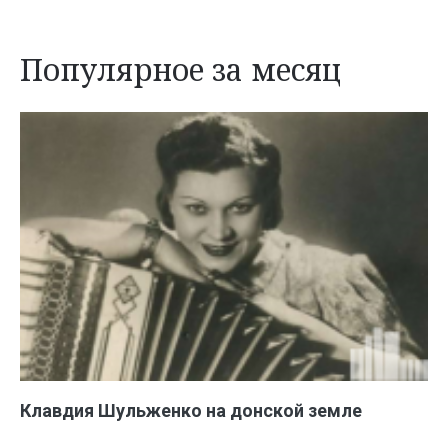
Популярное за месяц
Клавдия Шульженко на донской земле