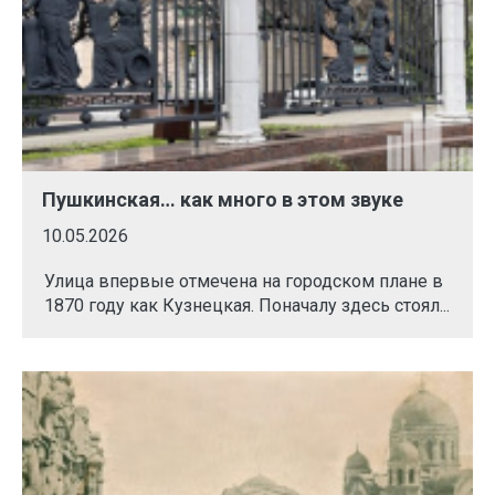
Пушкинская… как много в этом звуке
10.05.2026
Улица впервые отмечена на городском плане в
1870 году как Кузнецкая. Поначалу здесь стоял...