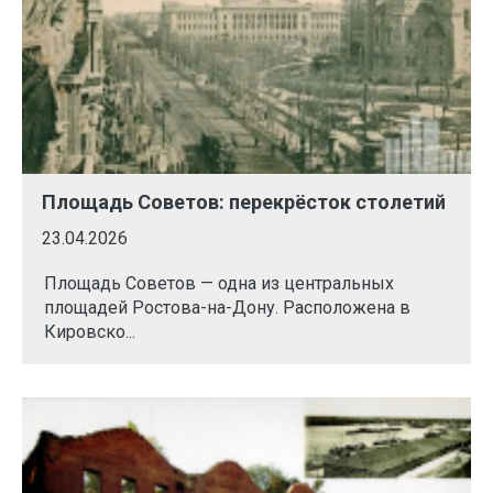
Площадь Советов: перекрёсток столетий
23.04.2026
Площадь Советов — одна из центральных
площадей Ростова-на-Дону. Расположена в
Кировско...