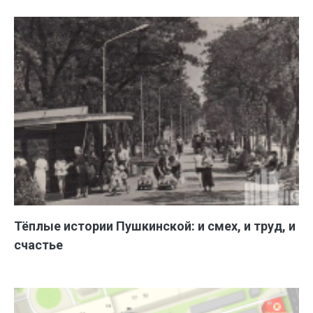
Тёплые истории Пушкинской: и смех, и труд, и
счастье