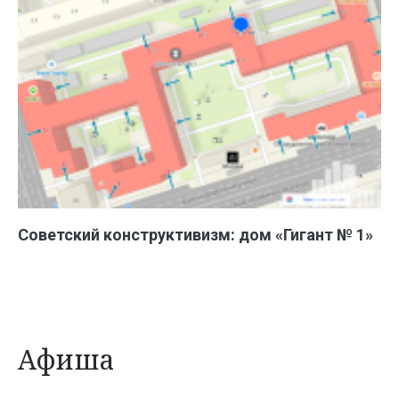
Советский конструктивизм: дом «Гигант № 1»
Афиша