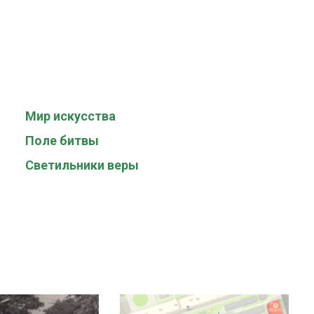
Мир искусства
Поле битвы
Светильники веры