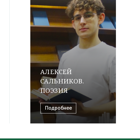
АЛЕКСЕЙ
САЛЬНИКОВ.
ПОЭЗИЯ
Подробнее