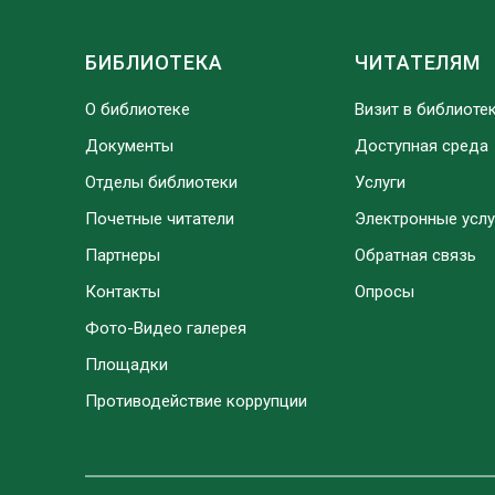
БИБЛИОТЕКА
ЧИТАТЕЛЯМ
О библиотеке
Визит в библиоте
Документы
Доступная среда
Отделы библиотеки
Услуги
Почетные читатели
Электронные услу
Партнеры
Обратная связь
Контакты
Опросы
Фото-Видео галерея
Площадки
Противодействие коррупции