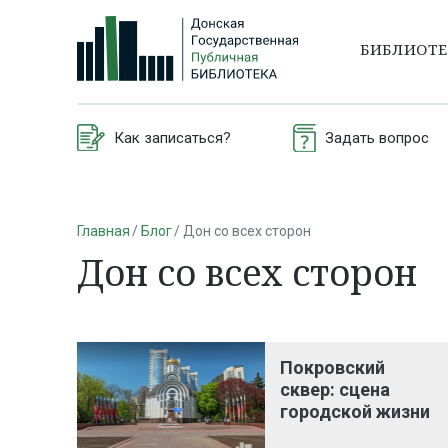
БИБЛИОТ
Как записаться?
Задать вопрос
Главная
Блог
Дон со всех сторон
Дон со всех сторон
Покровский
сквер: сцена
городской жизни