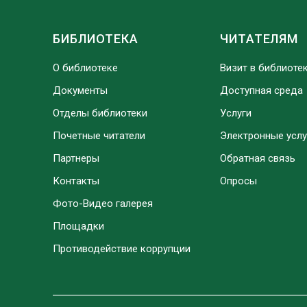
БИБЛИОТЕКА
ЧИТАТЕЛЯМ
О библиотеке
Визит в библиоте
Документы
Доступная среда
Отделы библиотеки
Услуги
Почетные читатели
Электронные услу
Партнеры
Обратная связь
Контакты
Опросы
Фото-Видео галерея
Площадки
Противодействие коррупции