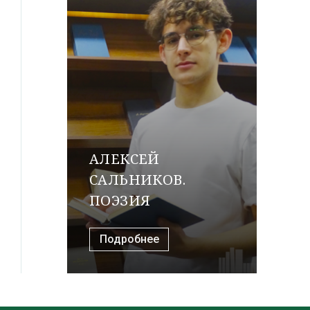
АЛЕКСЕЙ
САЛЬНИКОВ.
ПОЭЗИЯ
Подробнее