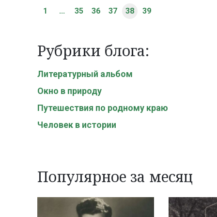
1
...
35
36
37
38
39
Рубрики блога:
Литературный альбом
Окно в природу
Путешествия по родному краю
Человек в истории
Популярное за месяц