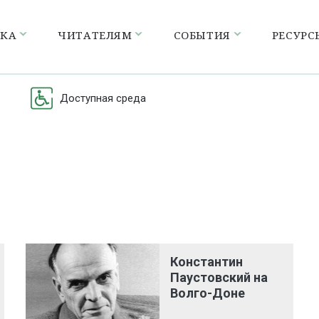
ЕКА
ЧИТАТЕЛЯМ
СОБЫТИЯ
РЕСУРС
Доступная среда
Константин
Паустовский на
Волго-Доне