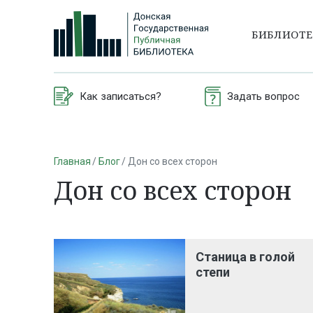
БИБЛИОТ
Как записаться?
Задать вопрос
Главная
Блог
Дон со всех сторон
Дон со всех сторон
Станица в голой
степи