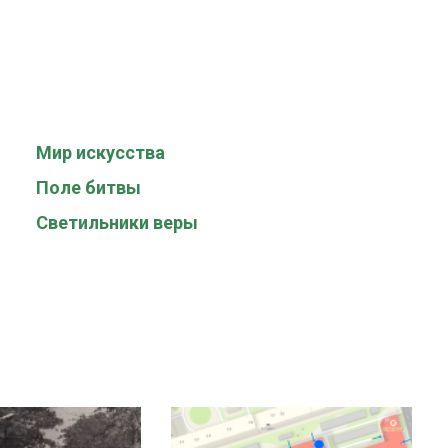
Мир искусства
Поле битвы
Светильники веры