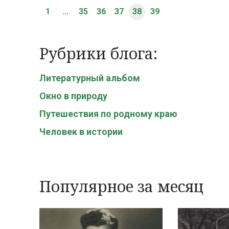
1
...
35
36
37
38
39
Рубрики блога:
Литературный альбом
Окно в природу
Путешествия по родному краю
Человек в истории
Популярное за месяц