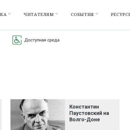
ЕКА
ЧИТАТЕЛЯМ
СОБЫТИЯ
РЕСУРС
Доступная среда
Константин
Паустовский на
Волго-Доне