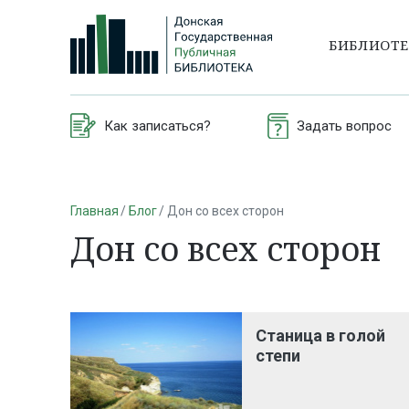
БИБЛИОТ
Как записаться?
Задать вопрос
Главная
Блог
Дон со всех сторон
Дон со всех сторон
Станица в голой
степи