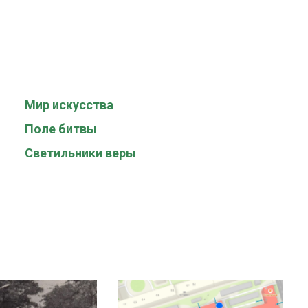
Мир искусства
Поле битвы
Светильники веры