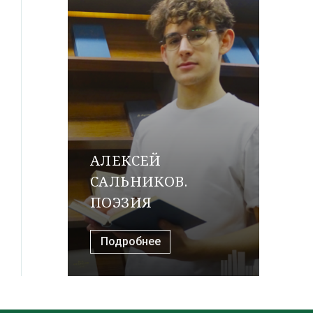
АЛЕКСЕЙ
САЛЬНИКОВ.
ПОЭЗИЯ
Подробнее