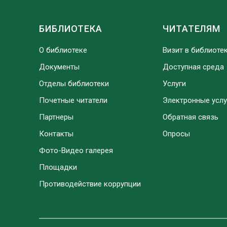
БИБЛИОТЕКА
ЧИТАТЕЛЯМ
О библиотеке
Визит в библиоте
Документы
Доступная среда
Отделы библиотеки
Услуги
Почетные читатели
Электронные услу
Партнеры
Обратная связь
Контакты
Опросы
Фото-Видео галерея
Площадки
Противодействие коррупции