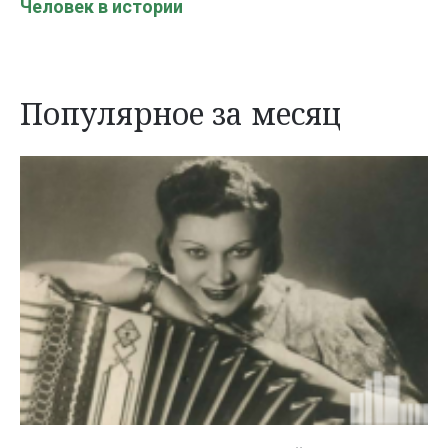
Человек в истории
Популярное за месяц