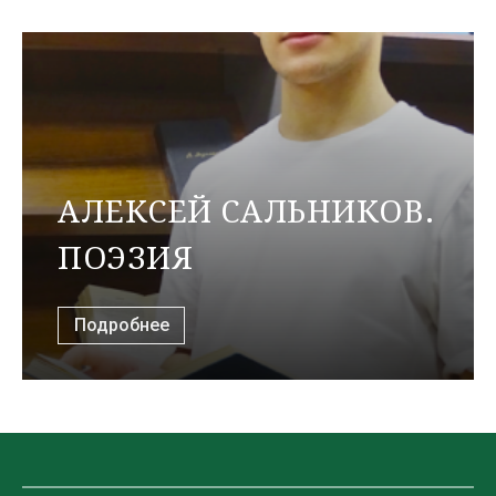
АЛЕКСЕЙ САЛЬНИКОВ.
ПОЭЗИЯ
Подробнее