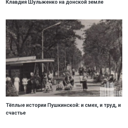
Клавдия Шульженко на донской земле
Тёплые истории Пушкинской: и смех, и труд, и
счастье