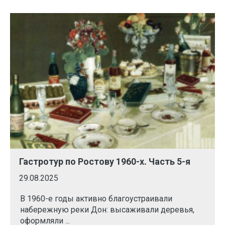
Гастротур по Ростову 1960-х. Часть 5-я
29.08.2025
В 1960-е годы активно благоустраивали
набережную реки Дон: высаживали деревья,
оформляли ...