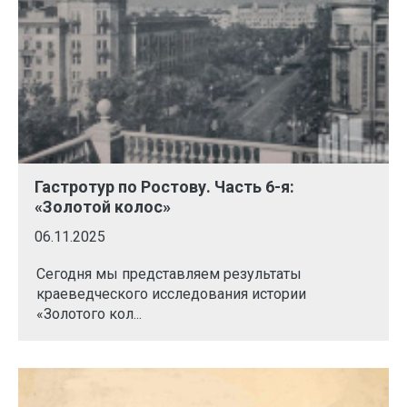
Гастротур по Ростову. Часть 6-я:
«Золотой колос»
06.11.2025
Сегодня мы представляем результаты
краеведческого исследования истории
«Золотого кол...