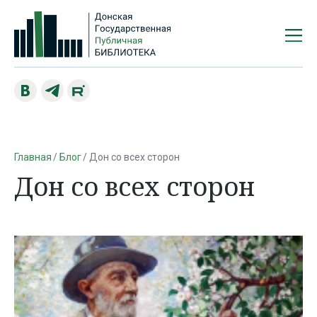
Главная
Блог
Дон со всех сторон
Дон со всех сторон