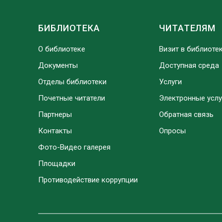
БИБЛИОТЕКА
ЧИТАТЕЛЯМ
О библиотеке
Визит в библиоте
Документы
Доступная среда
Отделы библиотеки
Услуги
Почетные читатели
Электронные услу
Партнеры
Обратная связь
Контакты
Опросы
Фото-Видео галерея
Площадки
Противодействие коррупции