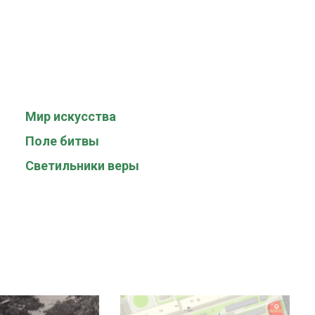
Мир искусства
Поле битвы
Светильники веры