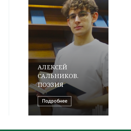
АЛЕКСЕЙ
САЛЬНИКОВ.
ПОЭЗИЯ
Подробнее