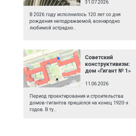
31.07.2026
В 2026 году исполнилось 120 лет со дня
рождения неподражаемой, всенародно
любимой эстрадно...
Советский
конструктивизм:
дом «Гигант № 1»
11.06.2026
Период проектирования и строительства
домов-гигантов пришёлся на конец 1920-х
годов. В ту...