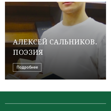
АЛЕКСЕЙ САЛЬНИКОВ.
ПОЭЗИЯ
Подробнее