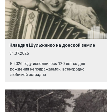
Клавдия Шульженко на донской земле
31.07.2026
В 2026 году исполнилось 120 лет со дня
рождения неподражаемой, всенародно
любимой эстрадно...