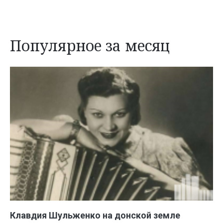
Популярное за месяц
Клавдия Шульженко на донской земле