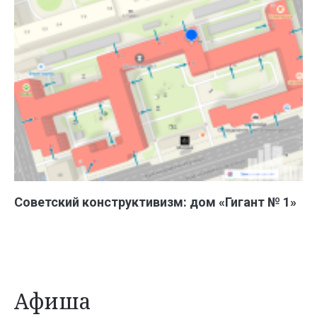
Советский конструктивизм: дом «Гигант № 1»
Афиша