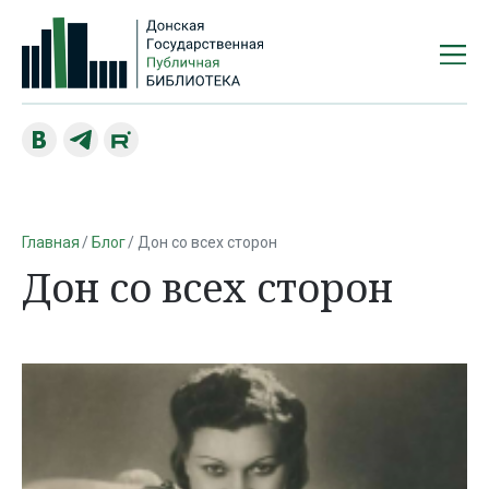
Главная
Блог
Дон со всех сторон
Дон со всех сторон