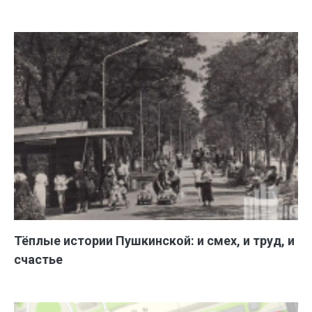
Тёплые истории Пушкинской: и смех, и труд, и
счастье