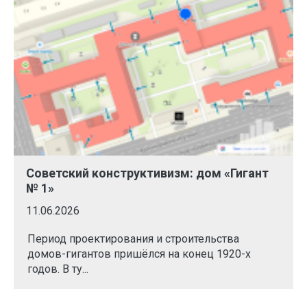
Советский конструктивизм: дом «Гигант
№ 1»
11.06.2026
Период проектирования и строительства
домов-гигантов пришёлся на конец 1920-х
годов. В ту...