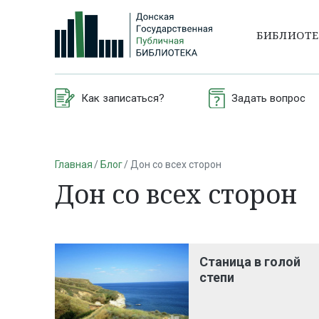
БИБЛИОТ
Как записаться?
Задать вопрос
Главная
Блог
Дон со всех сторон
Дон со всех сторон
Станица в голой
степи