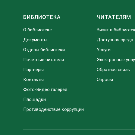
БИБЛИОТЕКА
ЧИТАТЕЛЯМ
О библиотеке
Визит в библиоте
Документы
Доступная среда
Отделы библиотеки
Услуги
Почетные читатели
Электронные услу
Партнеры
Обратная связь
Контакты
Опросы
Фото-Видео галерея
Площадки
Противодействие коррупции