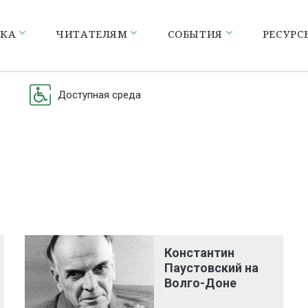
ЕКА
ЧИТАТЕЛЯМ
СОБЫТИЯ
РЕСУРС
Доступная среда
Константин
Паустовский на
Волго-Доне