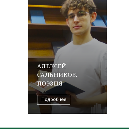
АЛЕКСЕЙ
САЛЬНИКОВ.
ПОЭЗИЯ
Подробнее