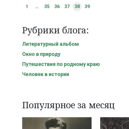
1
...
35
36
37
38
39
Рубрики блога:
Литературный альбом
Окно в природу
Путешествия по родному краю
Человек в истории
Популярное за месяц