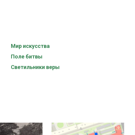
Мир искусства
Поле битвы
Светильники веры