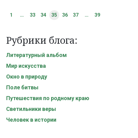
1
...
33
34
35
36
37
...
39
Рубрики блога:
Литературный альбом
Мир искусства
Окно в природу
Поле битвы
Путешествия по родному краю
Светильники веры
Человек в истории