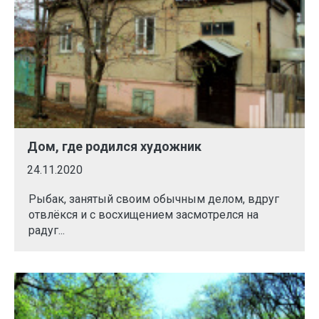
Дом, где родился художник
24.11.2020
Рыбак, занятый своим обычным делом, вдруг
отвлёкся и с восхищением засмотрелся на
радуг...