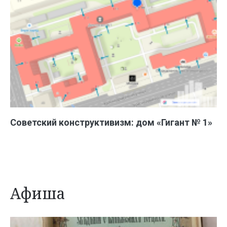
Советский конструктивизм: дом «Гигант № 1»
Афиша