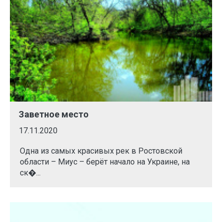
Заветное место
17.11.2020
Одна из самых красивых рек в Ростовской
области – Миус – берёт начало на Украине, на
ск�...