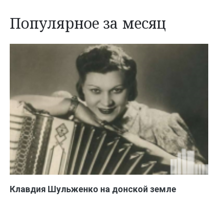
Популярное за месяц
Клавдия Шульженко на донской земле