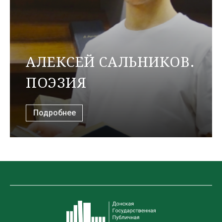
АЛЕКСЕЙ САЛЬНИКОВ.
ПОЭЗИЯ
Подробнее