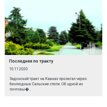
Последняя по тракту
10.11.2020
Задонский тракт на Кавказ пролегал через
безлюдные Сальские степи. Об одной из
почтовы�...