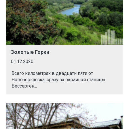
Золотые Горки
01.12.2020
Всего километрах в двадцати пяти от
Новочеркасска, сразу за окраиной станицы
Бессерген...