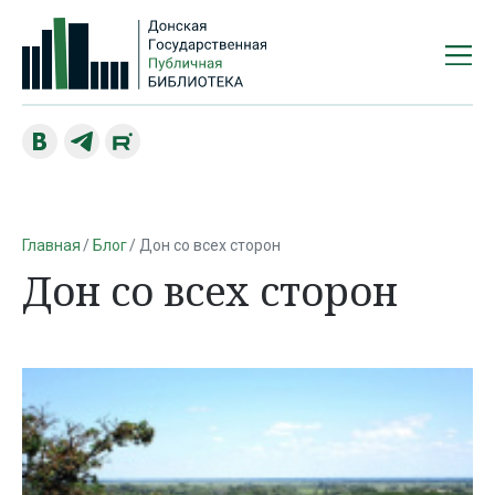
Главная
Блог
Дон со всех сторон
Дон со всех сторон