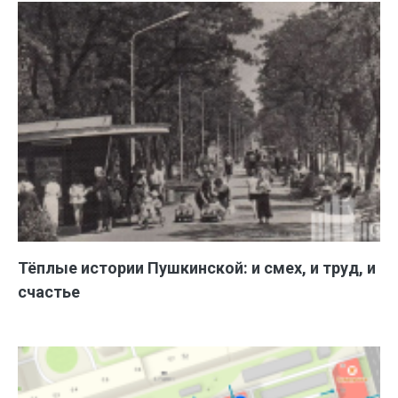
Тёплые истории Пушкинской: и смех, и труд, и
счастье