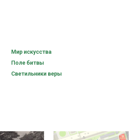
Мир искусства
Поле битвы
Светильники веры