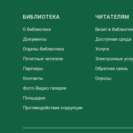
БИБЛИОТЕКА
ЧИТАТЕЛЯМ
О библиотеке
Визит в библиоте
Документы
Доступная среда
Отделы библиотеки
Услуги
Почетные читатели
Электронные услу
Партнеры
Обратная связь
Контакты
Опросы
Фото-Видео галерея
Площадки
Противодействие коррупции