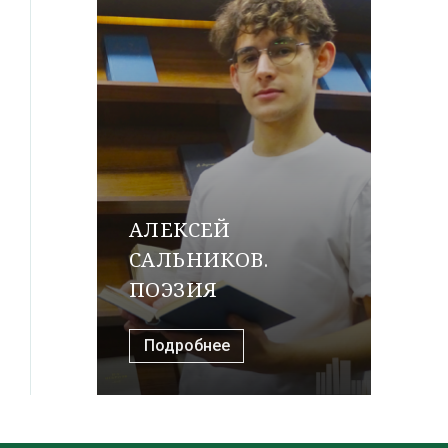
АЛЕКСЕЙ
САЛЬНИКОВ.
ПОЭЗИЯ
Подробнее