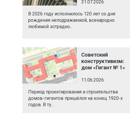
31.07.2026
В 2026 году исполнилось 120 лет со дня
рождения неподражаемой, всенародно
любимой эстрадно...
Советский
конструктивизм:
дом «Гигант № 1»
11.06.2026
Период проектирования и строительства
домов-гигантов пришёлся на конец 1920-х
годов. В ту...