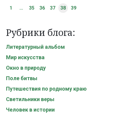
1
...
35
36
37
38
39
Рубрики блога:
Литературный альбом
Мир искусства
Окно в природу
Поле битвы
Путешествия по родному краю
Светильники веры
Человек в истории