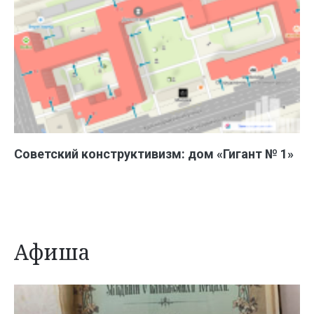
Советский конструктивизм: дом «Гигант № 1»
Афиша