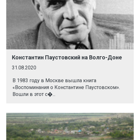
Константин Паустовский на Волго-Доне
31.08.2020
В 1983 году в Москве вышла книга
«Воспоминания о Константине Паустовском».
Вошли в этот с�...