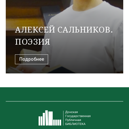
АЛЕКСЕЙ САЛЬНИКОВ.
ПОЭЗИЯ
Подробнее