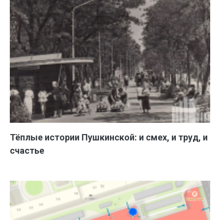
Тёплые истории Пушкинской: и смех, и труд, и
счастье