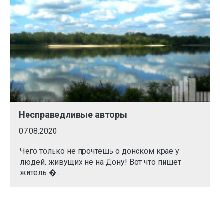
Несправедливые авторы
07.08.2020
Чего только не прочтёшь о донском крае у
людей, живущих не на Дону! Вот что пишет
житель �...