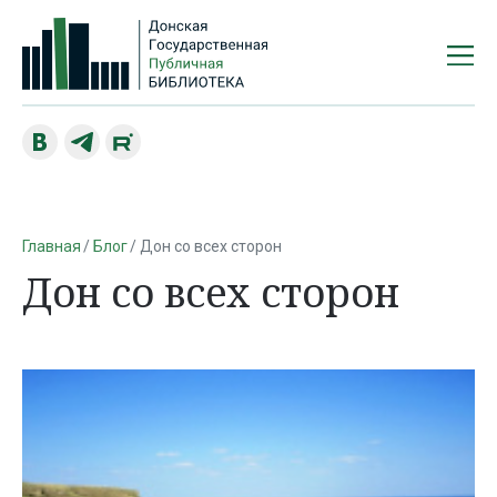
Главная
Блог
Дон со всех сторон
Дон со всех сторон