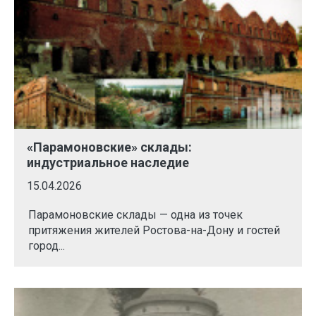
«Парамоновские» склады:
индустриальное наследие
15.04.2026
Парамоновские склады — одна из точек
притяжения жителей Ростова-на-Дону и гостей
город...