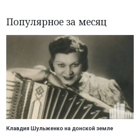
Популярное за месяц
Клавдия Шульженко на донской земле