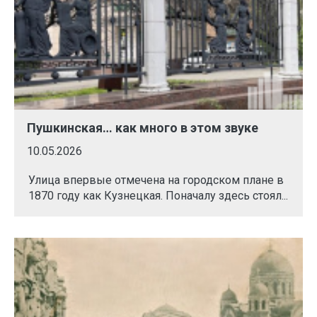
Пушкинская… как много в этом звуке
10.05.2026
Улица впервые отмечена на городском плане в
1870 году как Кузнецкая. Поначалу здесь стоял...