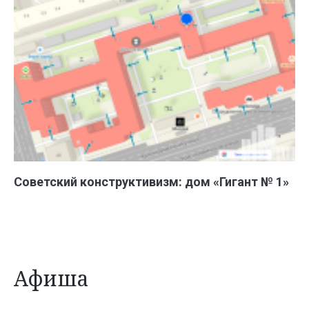
Советский конструктивизм: дом «Гигант № 1»
Афиша