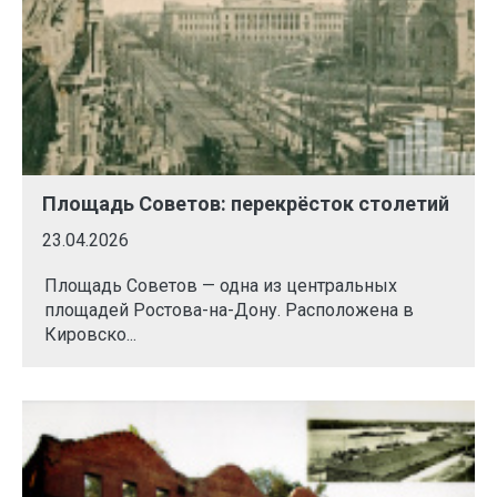
Площадь Советов: перекрёсток столетий
23.04.2026
Площадь Советов — одна из центральных
площадей Ростова-на-Дону. Расположена в
Кировско...