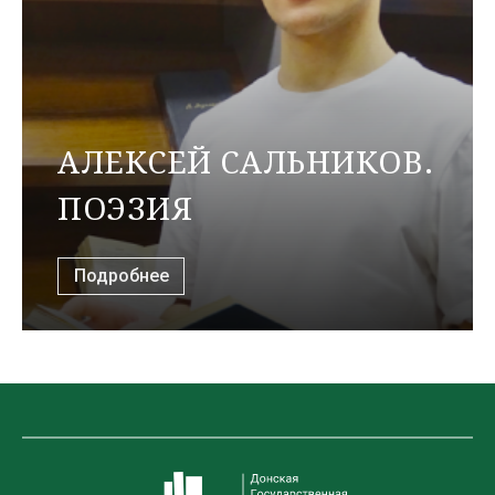
АЛЕКСЕЙ САЛЬНИКОВ.
ПОЭЗИЯ
Подробнее