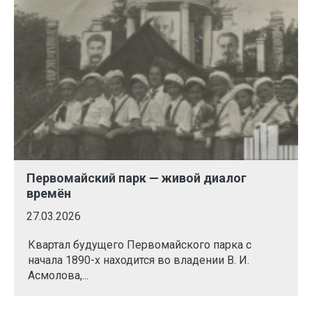
Первомайский парк — живой диалог
времён
27.03.2026
Квартал будущего Первомайского парка с
начала 1890-х находится во владении В. И.
Асмолова,...