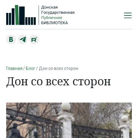
Главная
Блог
Дон со всех сторон
Дон со всех сторон