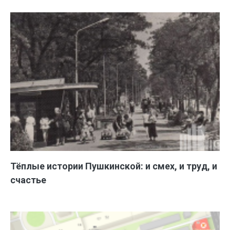
Тёплые истории Пушкинской: и смех, и труд, и
счастье