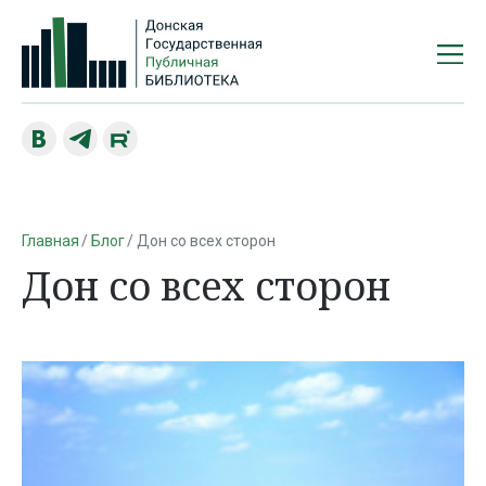
Главная
Блог
Дон со всех сторон
Дон со всех сторон