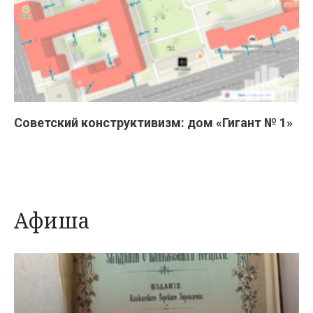
Советский конструктивизм: дом «Гигант № 1»
Афиша