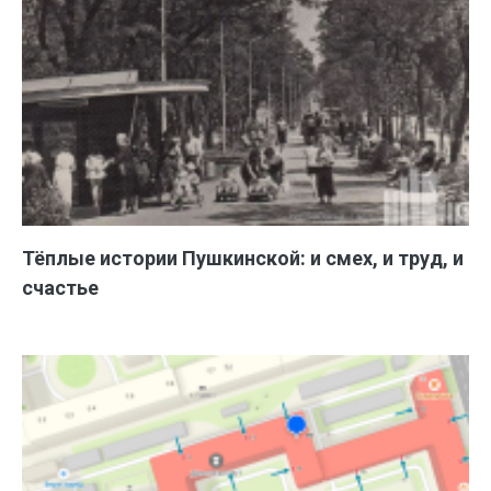
Тёплые истории Пушкинской: и смех, и труд, и
счастье