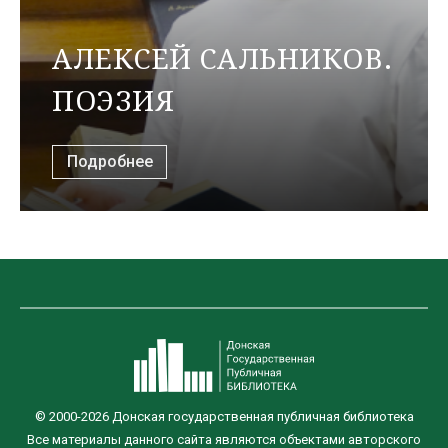
АЛЕКСЕЙ САЛЬНИКОВ.
ПОЭЗИЯ
Подробнее
© 2000-2026 Донская государственная публичная библиотека
Все материалы данного сайта являются объектами авторского