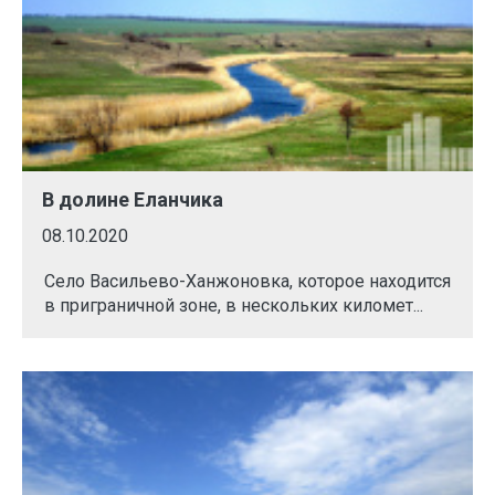
В долине Еланчика
08.10.2020
Село Васильево-Ханжоновка, которое находится
в приграничной зоне, в нескольких километ...