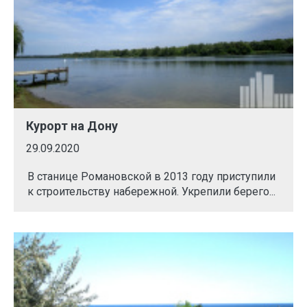
Курорт на Дону
29.09.2020
В станице Романовской в 2013 году приступили
к строительству набережной. Укрепили берего...