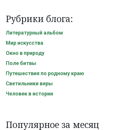
Рубрики блога:
Литературный альбом
Мир искусства
Окно в природу
Поле битвы
Путешествия по родному краю
Светильники веры
Человек в истории
Популярное за месяц