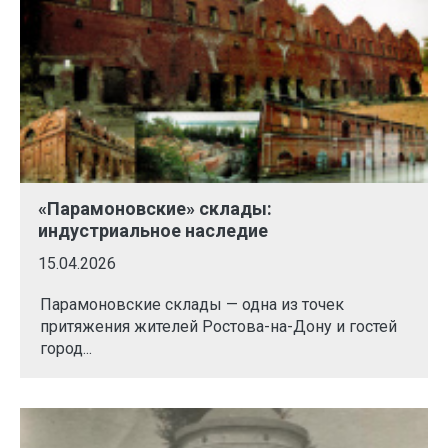
«Парамоновские» склады:
индустриальное наследие
15.04.2026
Парамоновские склады — одна из точек
притяжения жителей Ростова-на-Дону и гостей
город...