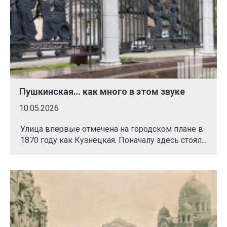
Пушкинская… как много в этом звуке
10.05.2026
Улица впервые отмечена на городском плане в
1870 году как Кузнецкая. Поначалу здесь стоял...