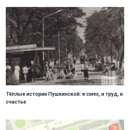
Тёплые истории Пушкинской: и смех, и труд, и
счастье