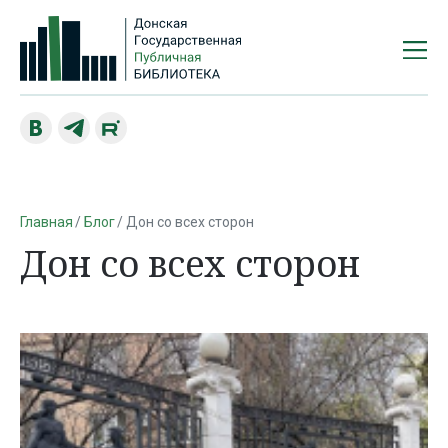
Главная
Блог
Дон со всех сторон
Дон со всех сторон