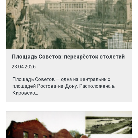
Площадь Советов: перекрёсток столетий
23.04.2026
Площадь Советов — одна из центральных
площадей Ростова-на-Дону. Расположена в
Кировско...