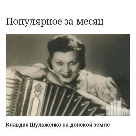
Популярное за месяц
Клавдия Шульженко на донской земле