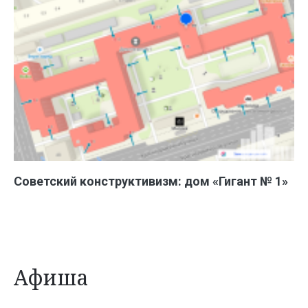
Советский конструктивизм: дом «Гигант № 1»
Афиша