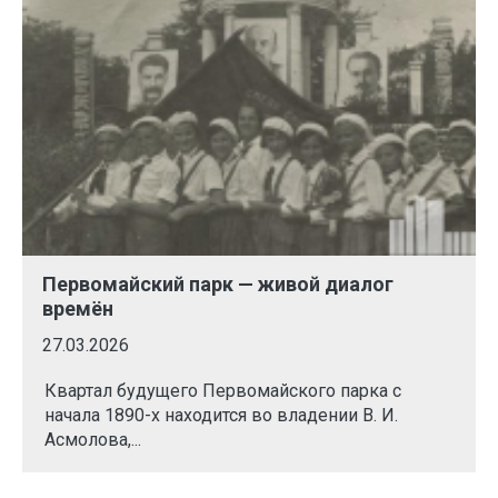
Первомайский парк — живой диалог
времён
27.03.2026
Квартал будущего Первомайского парка с
начала 1890-х находится во владении В. И.
Асмолова,...