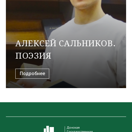
АЛЕКСЕЙ САЛЬНИКОВ.
ПОЭЗИЯ
Подробнее