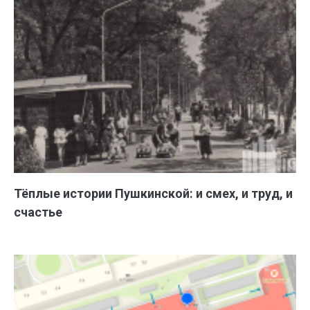
Тёплые истории Пушкинской: и смех, и труд, и
счастье