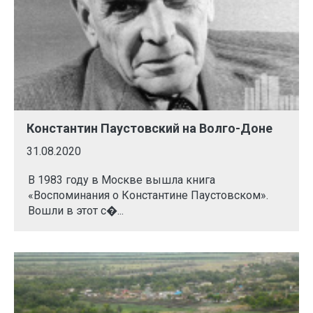
Константин Паустовский на Волго-Доне
31.08.2020
В 1983 году в Москве вышла книга
«Воспоминания о Константине Паустовском».
Вошли в этот с�...