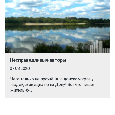
Несправедливые авторы
07.08.2020
Чего только не прочтёшь о донском крае у
людей, живущих не на Дону! Вот что пишет
житель �...