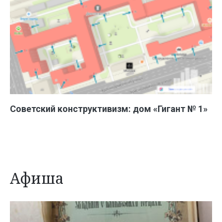
Советский конструктивизм: дом «Гигант № 1»
Афиша