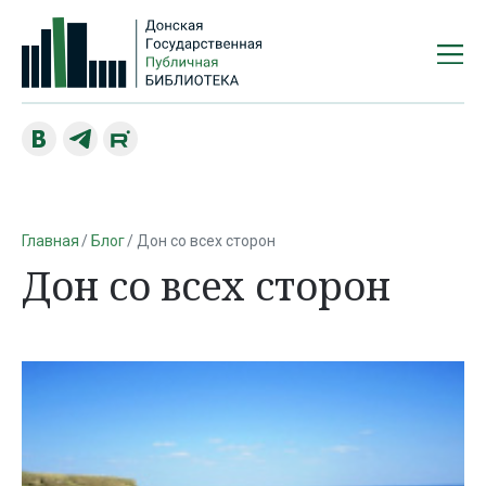
Главная
Блог
Дон со всех сторон
Дон со всех сторон