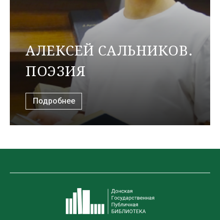
АЛЕКСЕЙ САЛЬНИКОВ.
ПОЭЗИЯ
Подробнее