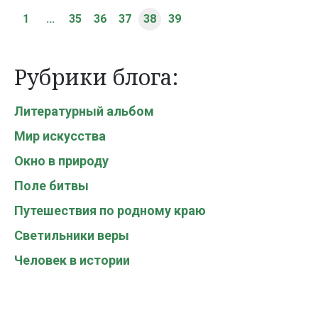
1
...
35
36
37
38
39
Рубрики блога:
Литературный альбом
Мир искусства
Окно в природу
Поле битвы
Путешествия по родному краю
Светильники веры
Человек в истории