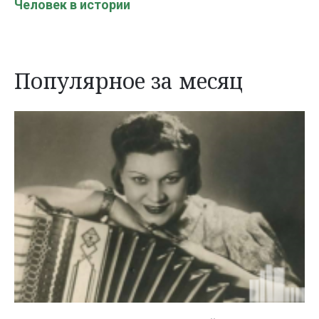
Человек в истории
Популярное за месяц