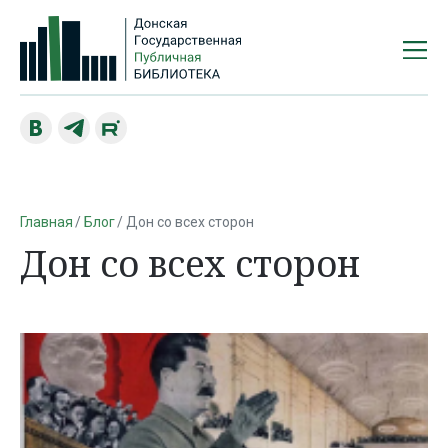
Главная
Блог
Дон со всех сторон
Дон со всех сторон