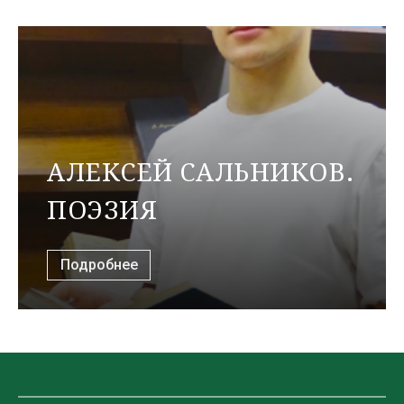
АЛЕКСЕЙ САЛЬНИКОВ.
ПОЭЗИЯ
Подробнее