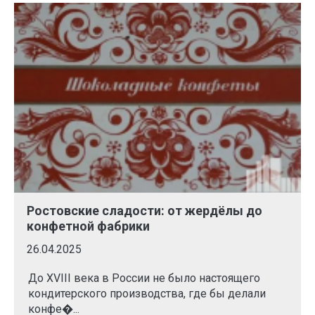
Ростовские сладости: от жердёлы до
конфетной фабрики
26.04.2025
До XVIII века в России не было настоящего
кондитерского производства, где бы делали
конфе�...