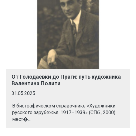
От Голодаевки до Праги: путь художника
Валентина Полити
31.05.2025
В биографическом справочнике «Художники
русского зарубежья. 1917–1939» (СПб., 2000)
мест�...