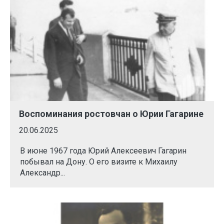
Воспоминания ростовчан о Юрии Гагарине
20.06.2025
В июне 1967 года Юрий Алексеевич Гагарин
побывал на Дону. О его визите к Михаилу
Александр...