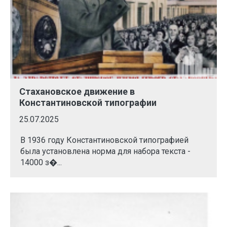
Стахановское движение в
Константиновской типографии
25.07.2025
В 1936 году Константиновской типографией
была установлена норма для набора текста -
14000 з�...