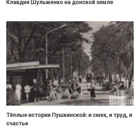
Клавдия Шульженко на донской земле
Тёплые истории Пушкинской: и смех, и труд, и
счастье