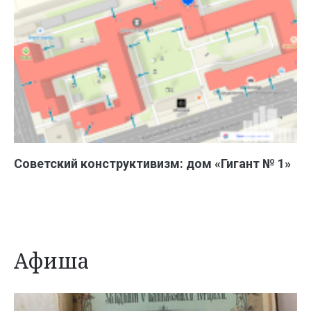
Советский конструктивизм: дом «Гигант № 1»
Афиша