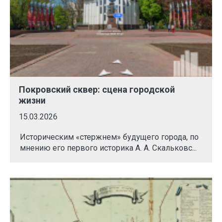
Покровский сквер: сцена городской
жизни
15.03.2026
Историческим «стержнем» будущего города, по
мнению его первого историка А. А. Скальковс...