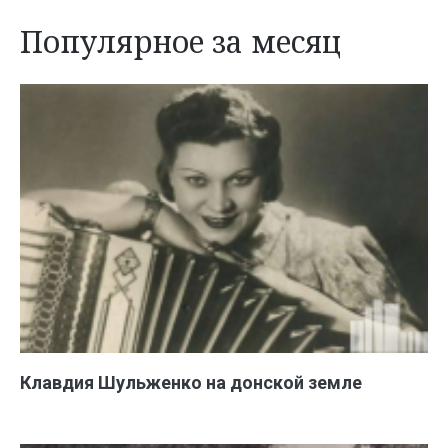
Популярное за месяц
Клавдия Шульженко на донской земле