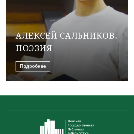
АЛЕКСЕЙ САЛЬНИКОВ.
ПОЭЗИЯ
Подробнее