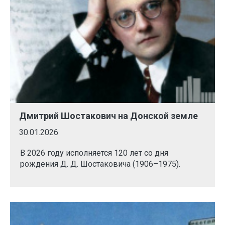
Дмитрий Шостакович на Донской земле
30.01.2026
В 2026 году исполняется 120 лет со дня
рождения Д. Д. Шостаковича (1906–1975).