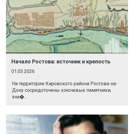
Начало Ростова: источник и крепость
01.03.2026
На территории Кировского района Ростова-на-
Дону сосредоточены ключевые памятники,
зна�...