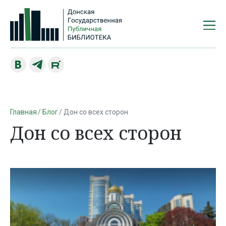
Главная
Блог
Дон со всех сторон
Дон со всех сторон