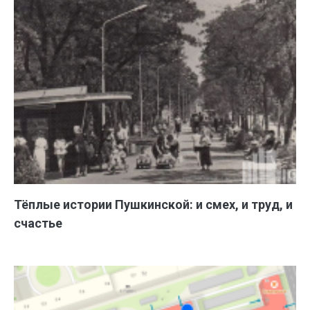
Тёплые истории Пушкинской: и смех, и труд, и
счастье