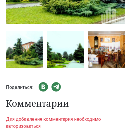
Поделиться:
Комментарии
Для добавления комментария необходимо
авторизоваться