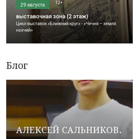
12+
29 августа
выставочная зона (2 этаж)
Цикл выставок «Ближний круг» - «Чечня – земля
нохчий»
Блог
АЛЕКСЕЙ САЛЬНИКОВ.