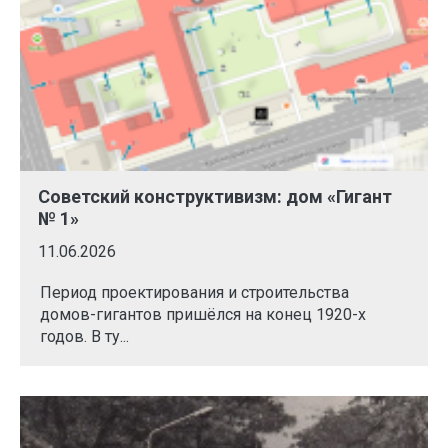
Советский конструктивизм: дом «Гигант
№ 1»
11.06.2026
Период проектирования и строительства
домов-гигантов пришёлся на конец 1920-х
годов. В ту...