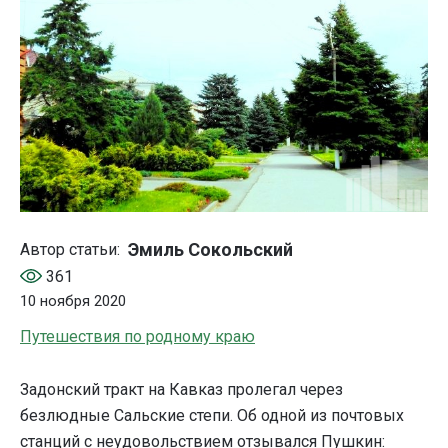
Эмиль Сокольский
Автор статьи:
361
10 ноября 2020
Путешествия по родному краю
Задонский тракт на Кавказ пролегал через
безлюдные Сальские степи. Об одной из почтовых
станций с неудовольствием отзывался Пушкин: