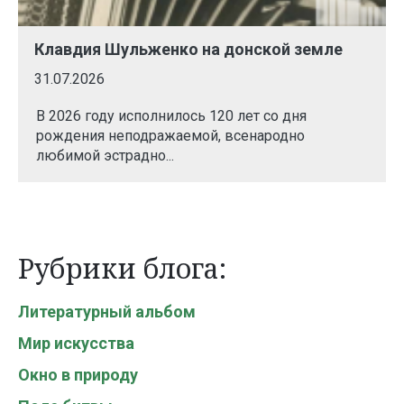
Клавдия Шульженко на донской земле
31.07.2026
В 2026 году исполнилось 120 лет со дня
рождения неподражаемой, всенародно
любимой эстрадно...
Рубрики блога:
Литературный альбом
Мир искусства
Окно в природу