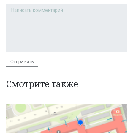
Отправить
Смотрите также