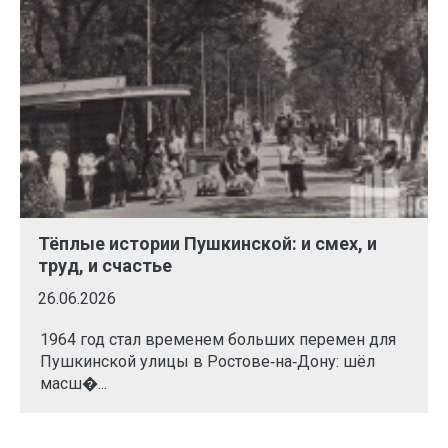
Тёплые истории Пушкинской: и смех, и
труд, и счастье
26.06.2026
1964 год стал временем больших перемен для
Пушкинской улицы в Ростове‑на‑Дону: шёл
масш�...