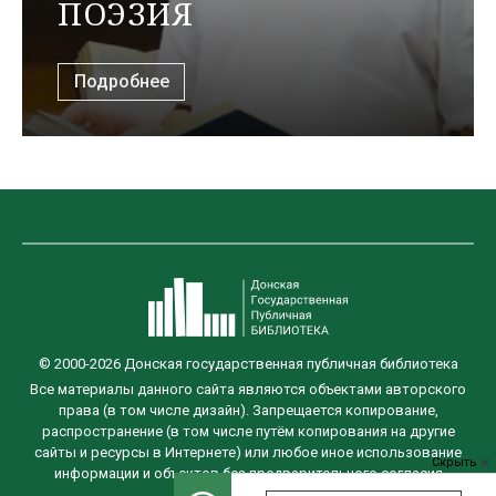
ПОЭЗИЯ
Подробнее
© 2000-2026 Донская государственная публичная библиотека
Все материалы данного сайта являются объектами авторского
права (в том числе дизайн). Запрещается копирование,
распространение (в том числе путём копирования на другие
сайты и ресурсы в Интернете) или любое иное использование
Скрыть
информации и объектов без предварительного согласия
правообладателя.