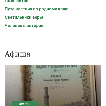
Поле битвы
Путешествия по родному краю
Светильники веры
Человек в истории
Афиша
1 июля -