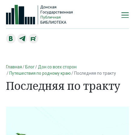
Главная
Блог
Дон со всех сторон
Путешествия по родному краю
Последняя по тракту
Последняя по тракту