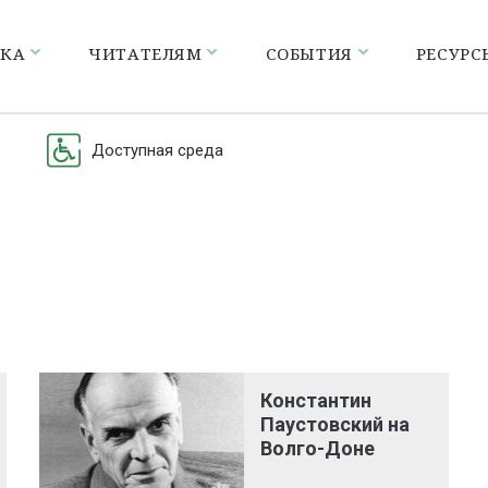
ЕКА
ЧИТАТЕЛЯМ
СОБЫТИЯ
РЕСУРС
Доступная среда
Константин
Паустовский на
Волго-Доне