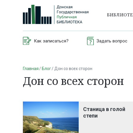
БИБЛИОТ
Как записаться?
Задать вопрос
Главная
Блог
Дон со всех сторон
Дон со всех сторон
Станица в голой
степи