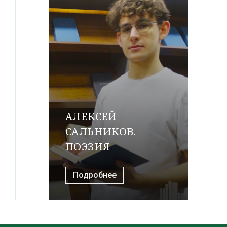
АЛЕКСЕЙ
САЛЬНИКОВ.
ПОЭЗИЯ
Подробнее