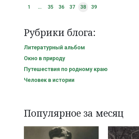
1
...
35
36
37
38
39
Рубрики блога:
Литературный альбом
Окно в природу
Путешествия по родному краю
Человек в истории
Популярное за месяц