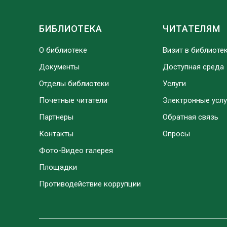
БИБЛИОТЕКА
ЧИТАТЕЛЯМ
О библиотеке
Визит в библиоте
Документы
Доступная среда
Отделы библиотеки
Услуги
Почетные читатели
Электронные услу
Партнеры
Обратная связь
Контакты
Опросы
Фото-Видео галерея
Площадки
Противодействие коррупции