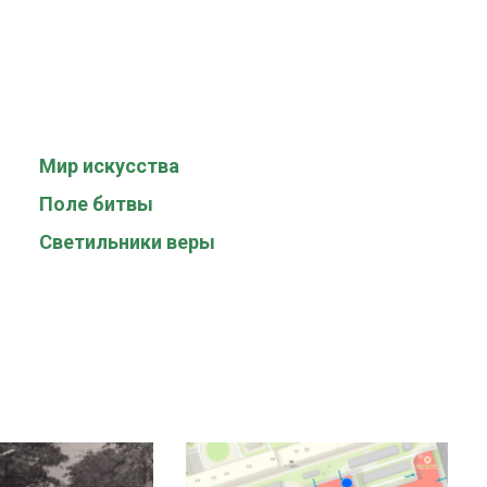
Мир искусства
Поле битвы
Светильники веры