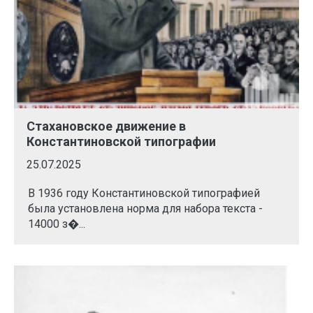
Стахановское движение в
Константиновской типографии
25.07.2025
В 1936 году Константиновской типографией
была установлена норма для набора текста -
14000 з�...