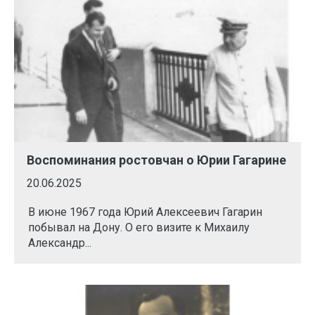
Воспоминания ростовчан о Юрии Гагарине
20.06.2025
В июне 1967 года Юрий Алексеевич Гагарин
побывал на Дону. О его визите к Михаилу
Александр...