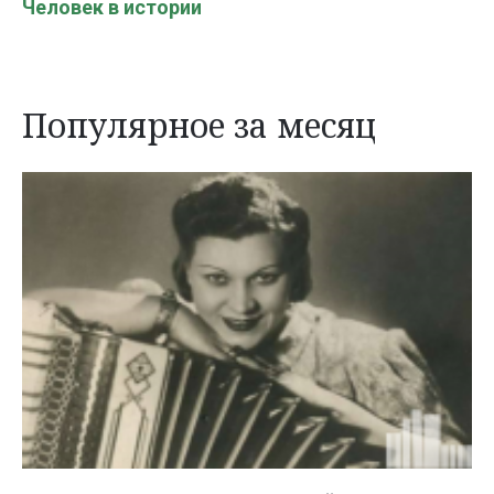
Человек в истории
Популярное за месяц