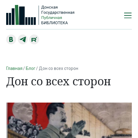
Главная
Блог
Дон со всех сторон
Дон со всех сторон