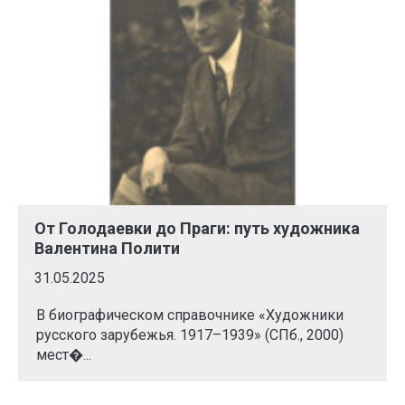
От Голодаевки до Праги: путь художника
Валентина Полити
31.05.2025
В биографическом справочнике «Художники
русского зарубежья. 1917–1939» (СПб., 2000)
мест�...