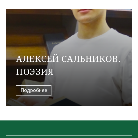
АЛЕКСЕЙ САЛЬНИКОВ.
ПОЭЗИЯ
Подробнее