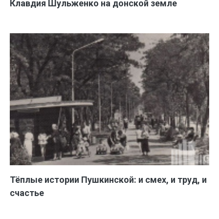
Клавдия Шульженко на донской земле
Тёплые истории Пушкинской: и смех, и труд, и
счастье