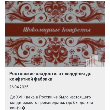
Ростовские сладости: от жердёлы до
конфетной фабрики
26.04.2025
До XVIII века в России не было настоящего
кондитерского производства, где бы делали
конфе�...