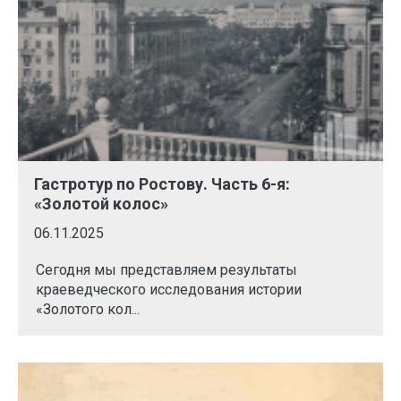
Гастротур по Ростову. Часть 6-я:
«Золотой колос»
06.11.2025
Сегодня мы представляем результаты
краеведческого исследования истории
«Золотого кол...