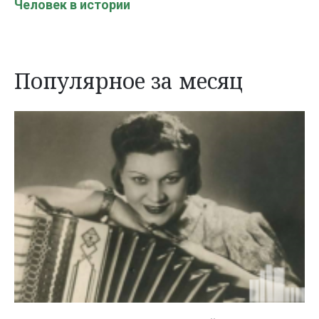
Человек в истории
Популярное за месяц