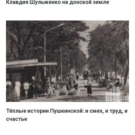
Клавдия Шульженко на донской земле
Тёплые истории Пушкинской: и смех, и труд, и
счастье