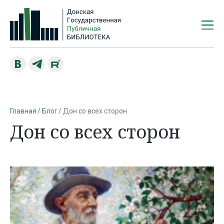
Главная
Блог
Дон со всех сторон
Дон со всех сторон