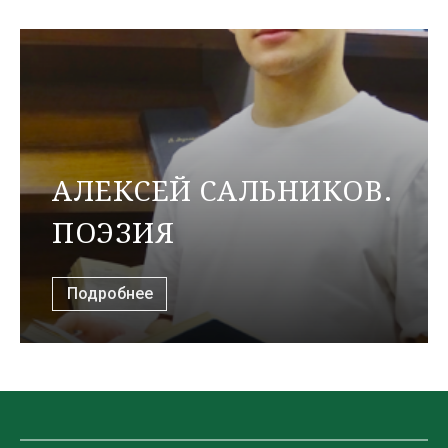
АЛЕКСЕЙ САЛЬНИКОВ.
ПОЭЗИЯ
Подробнее