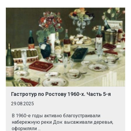
Гастротур по Ростову 1960-х. Часть 5-я
29.08.2025
В 1960-е годы активно благоустраивали
набережную реки Дон: высаживали деревья,
оформляли ...