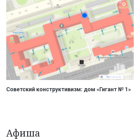
Советский конструктивизм: дом «Гигант № 1»
Афиша