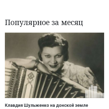
Популярное за месяц
Клавдия Шульженко на донской земле