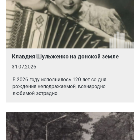
Клавдия Шульженко на донской земле
31.07.2026
В 2026 году исполнилось 120 лет со дня
рождения неподражаемой, всенародно
любимой эстрадно...