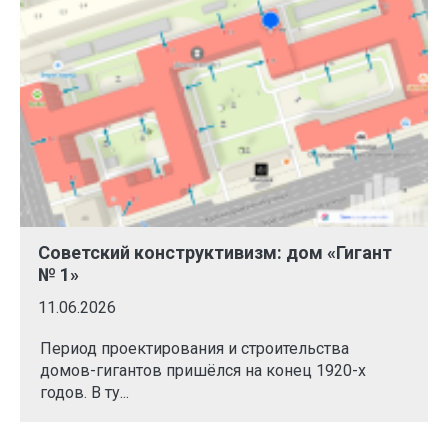
Советский конструктивизм: дом «Гигант
№ 1»
11.06.2026
Период проектирования и строительства
домов-гигантов пришёлся на конец 1920-х
годов. В ту...