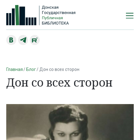
Главная
Блог
Дон со всех сторон
Дон со всех сторон