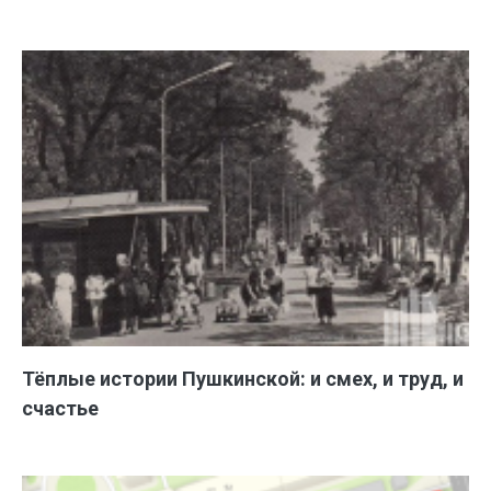
Тёплые истории Пушкинской: и смех, и труд, и
счастье