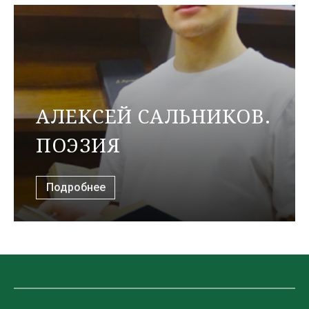
АЛЕКСЕЙ САЛЬНИКОВ.
ПОЭЗИЯ
Подробнее