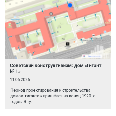
Советский конструктивизм: дом «Гигант
№ 1»
11.06.2026
Период проектирования и строительства
домов-гигантов пришёлся на конец 1920-х
годов. В ту...