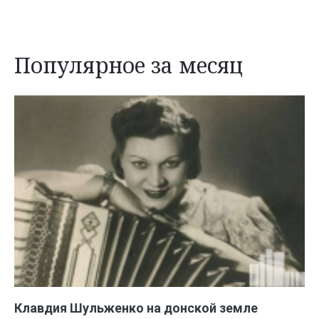
Популярное за месяц
Клавдия Шульженко на донской земле