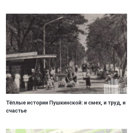
Тёплые истории Пушкинской: и смех, и труд, и
счастье