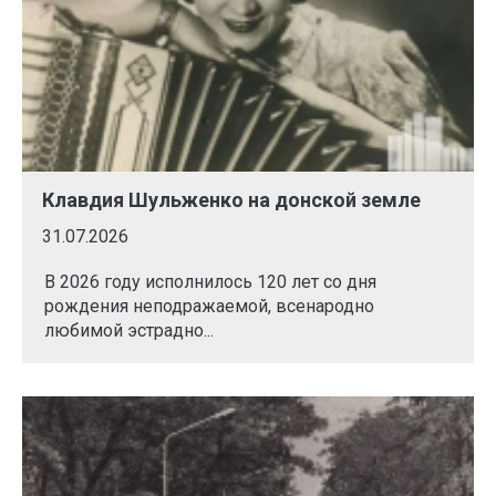
Клавдия Шульженко на донской земле
31.07.2026
В 2026 году исполнилось 120 лет со дня
рождения неподражаемой, всенародно
любимой эстрадно...