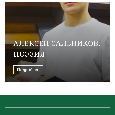
АЛЕКСЕЙ САЛЬНИКОВ.
ПОЭЗИЯ
Подробнее