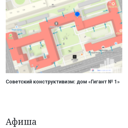
Советский конструктивизм: дом «Гигант № 1»
Афиша