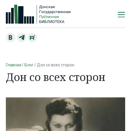
Главная
Блог
Дон со всех сторон
Дон со всех сторон