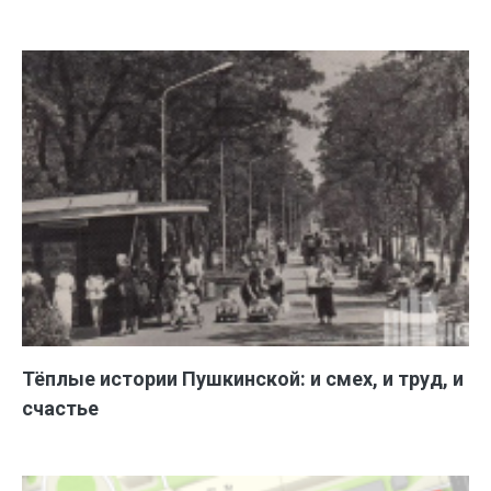
Тёплые истории Пушкинской: и смех, и труд, и
счастье