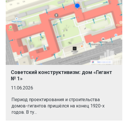
Советский конструктивизм: дом «Гигант
№ 1»
11.06.2026
Период проектирования и строительства
домов-гигантов пришёлся на конец 1920-х
годов. В ту...