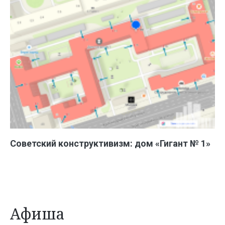
Советский конструктивизм: дом «Гигант № 1»
Афиша