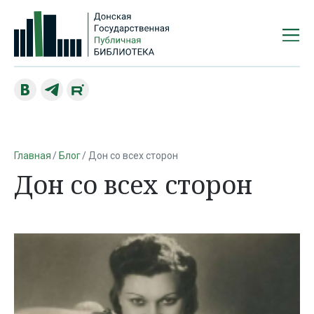
Главная
Блог
Дон со всех сторон
Дон со всех сторон