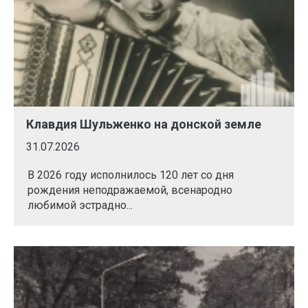
Клавдия Шульженко на донской земле
31.07.2026
В 2026 году исполнилось 120 лет со дня
рождения неподражаемой, всенародно
любимой эстрадно...