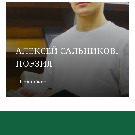
АЛЕКСЕЙ САЛЬНИКОВ.
ПОЭЗИЯ
Подробнее