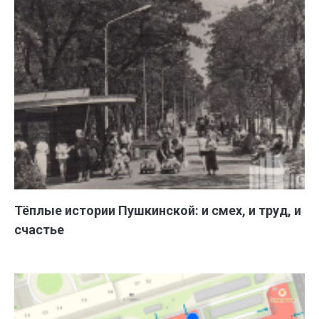
Тёплые истории Пушкинской: и смех, и труд, и
счастье