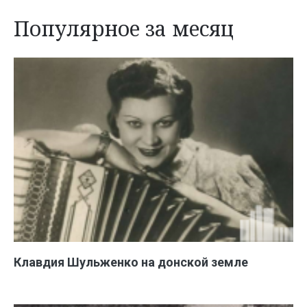
Популярное за месяц
Клавдия Шульженко на донской земле