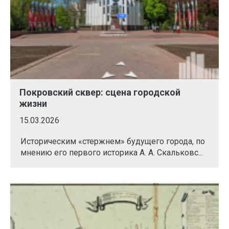
Покровский сквер: сцена городской
жизни
15.03.2026
Историческим «стержнем» будущего города, по
мнению его первого историка А. А. Скальковс...