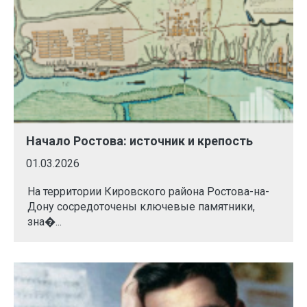
Начало Ростова: источник и крепость
01.03.2026
На территории Кировского района Ростова-на-
Дону сосредоточены ключевые памятники,
зна�...