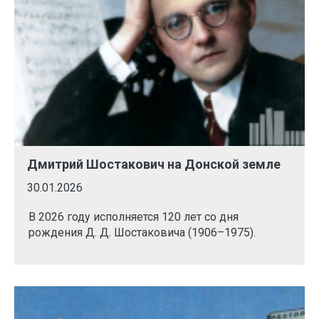
Дмитрий Шостакович на Донской земле
30.01.2026
В 2026 году исполняется 120 лет со дня
рождения Д. Д. Шостаковича (1906–1975).