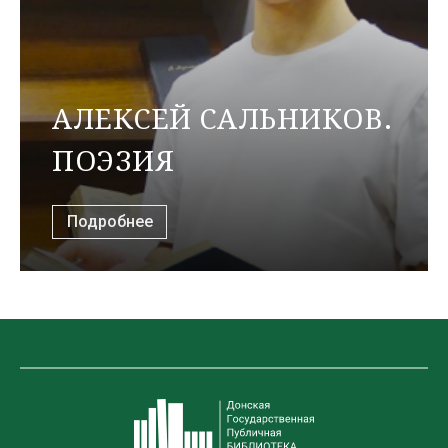
АЛЕКСЕЙ САЛЬНИКОВ.
ПОЭЗИЯ
Подробнее