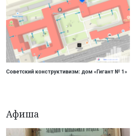
Советский конструктивизм: дом «Гигант № 1»
Афиша