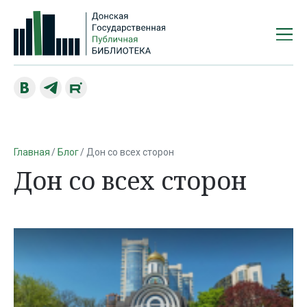
Главная
Блог
Дон со всех сторон
Дон со всех сторон