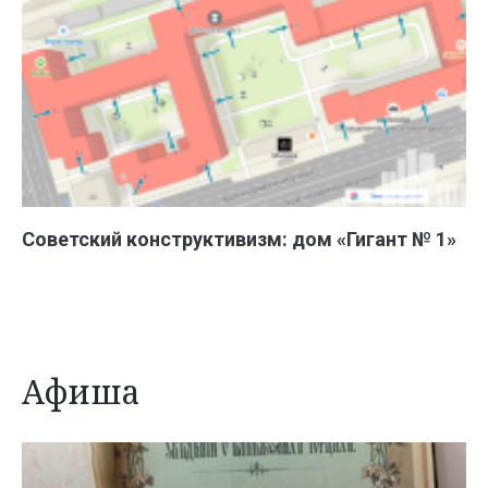
Советский конструктивизм: дом «Гигант № 1»
Афиша