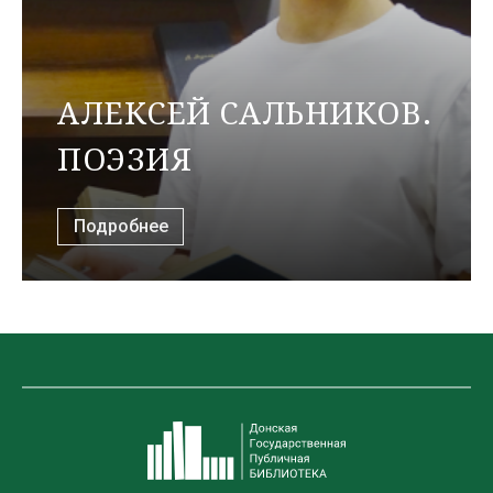
АЛЕКСЕЙ САЛЬНИКОВ.
ПОЭЗИЯ
Подробнее