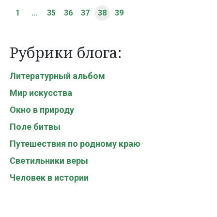
1
...
35
36
37
38
39
Рубрики блога:
Литературный альбом
Мир искусства
Окно в природу
Поле битвы
Путешествия по родному краю
Светильники веры
Человек в истории