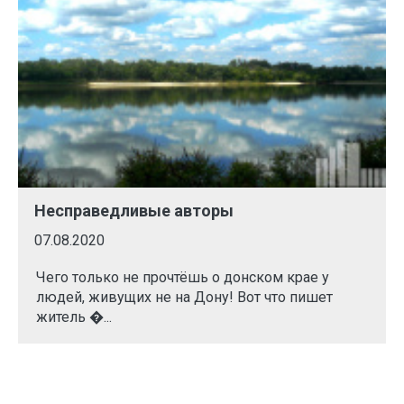
Несправедливые авторы
07.08.2020
Чего только не прочтёшь о донском крае у
людей, живущих не на Дону! Вот что пишет
житель �...