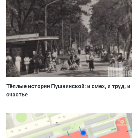
Тёплые истории Пушкинской: и смех, и труд, и
счастье