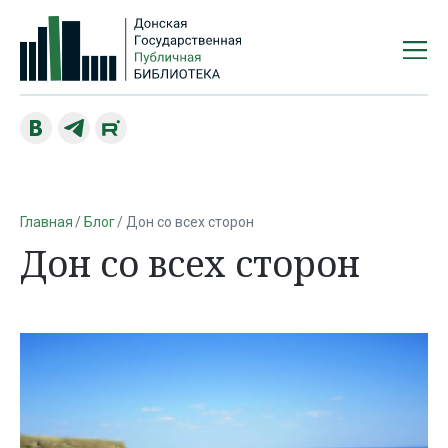
Главная
Блог
Дон со всех сторон
Дон со всех сторон