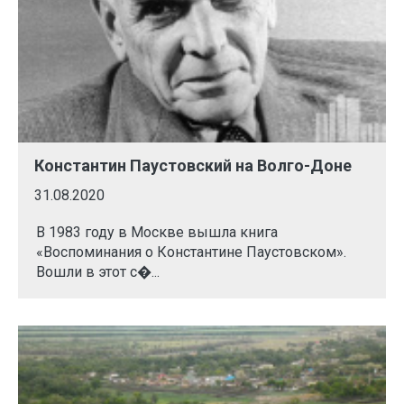
Константин Паустовский на Волго-Доне
31.08.2020
В 1983 году в Москве вышла книга
«Воспоминания о Константине Паустовском».
Вошли в этот с�...