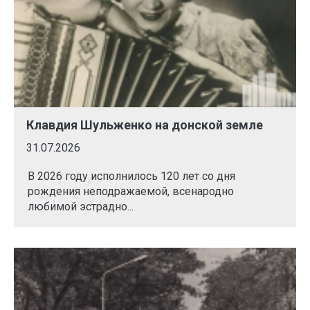
Клавдия Шульженко на донской земле
31.07.2026
В 2026 году исполнилось 120 лет со дня
рождения неподражаемой, всенародно
любимой эстрадно...