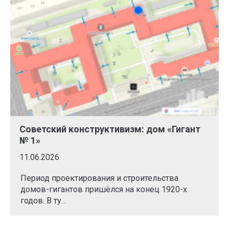
Советский конструктивизм: дом «Гигант
№ 1»
11.06.2026
Период проектирования и строительства
домов-гигантов пришёлся на конец 1920-х
годов. В ту...