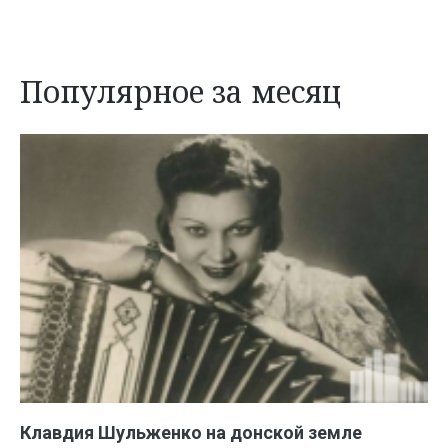
Популярное за месяц
Клавдия Шульженко на донской земле