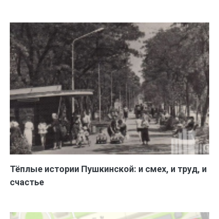
Тёплые истории Пушкинской: и смех, и труд, и
счастье