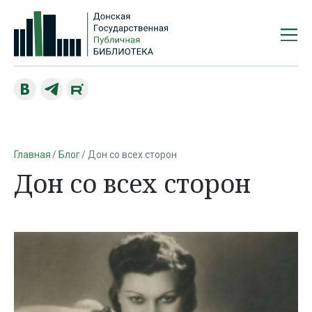
Главная
Блог
Дон со всех сторон
Дон со всех сторон