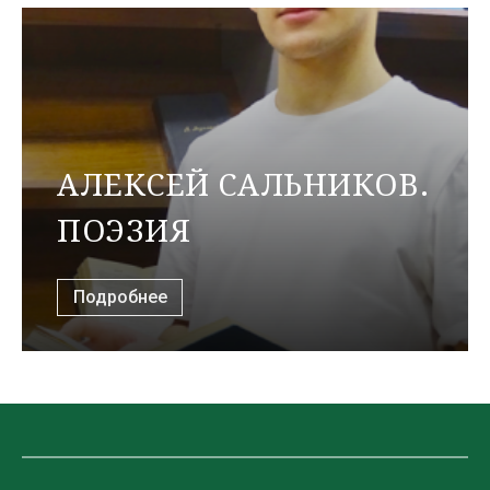
АЛЕКСЕЙ САЛЬНИКОВ.
ПОЭЗИЯ
Подробнее