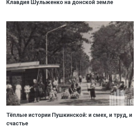
Клавдия Шульженко на донской земле
Тёплые истории Пушкинской: и смех, и труд, и
счастье