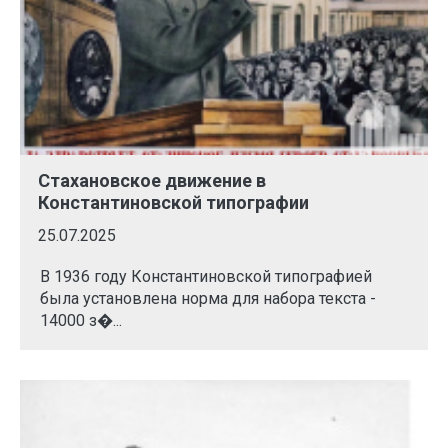
Стахановское движение в
Константиновской типографии
25.07.2025
В 1936 году Константиновской типографией
была установлена норма для набора текста -
14000 з�...