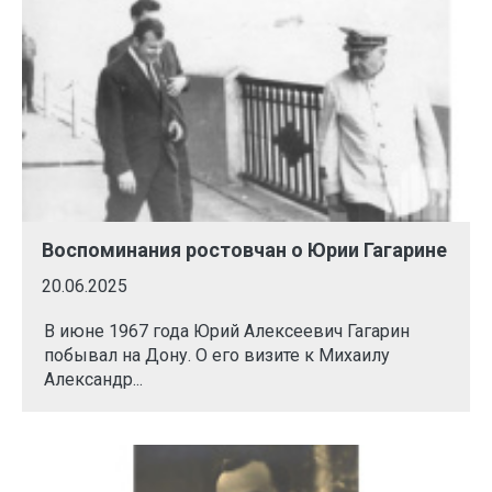
Воспоминания ростовчан о Юрии Гагарине
20.06.2025
В июне 1967 года Юрий Алексеевич Гагарин
побывал на Дону. О его визите к Михаилу
Александр...