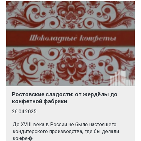
Ростовские сладости: от жердёлы до
конфетной фабрики
26.04.2025
До XVIII века в России не было настоящего
кондитерского производства, где бы делали
конфе�...