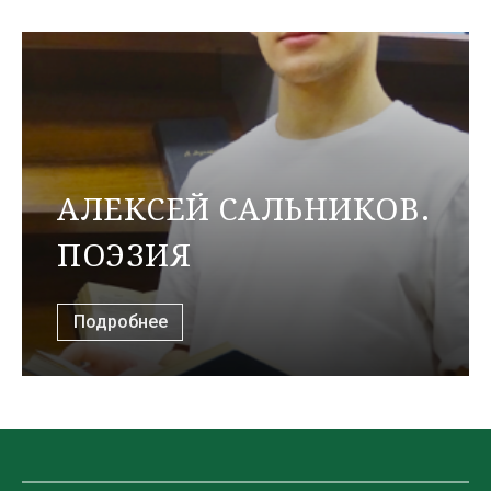
АЛЕКСЕЙ САЛЬНИКОВ.
ПОЭЗИЯ
Подробнее