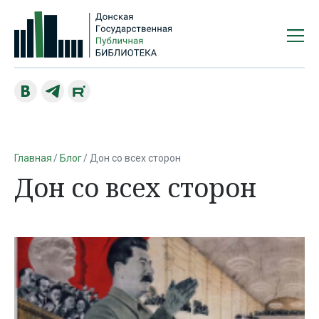
Главная
Блог
Дон со всех сторон
Дон со всех сторон