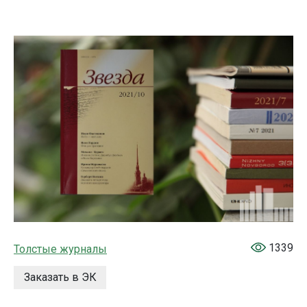
1339
Толстые журналы
Заказать в ЭК