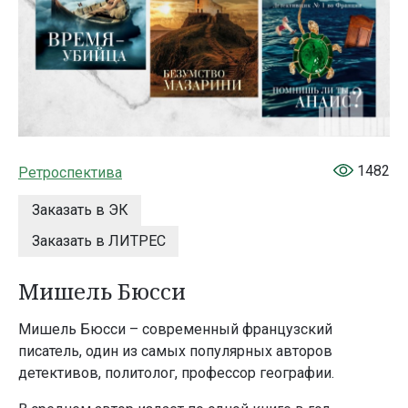
1482
Ретроспектива
Заказать в ЭК
Заказать в ЛИТРЕС
Мишель Бюсси
Мишель Бюсси – современный французский
писатель, один из самых популярных авторов
детективов, политолог, профессор географии.