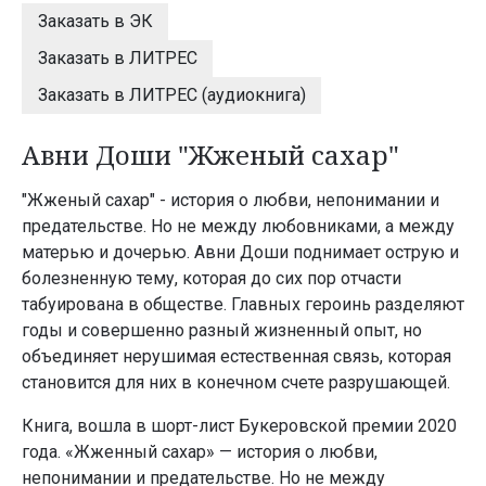
Заказать в ЭК
Заказать в ЛИТРЕС
Заказать в ЛИТРЕС (аудиокнига)
Авни Доши "Жженый сахар"
"Жженый сахар" - история о любви, непонимании и
предательстве. Но не между любовниками, а между
матерью и дочерью. Авни Доши поднимает острую и
болезненную тему, которая до сих пор отчасти
табуирована в обществе. Главных героинь разделяют
годы и совершенно разный жизненный опыт, но
объединяет нерушимая естественная связь, которая
становится для них в конечном счете разрушающей.
Книга, вошла в шорт-лист Букеровской премии 2020
года. «Жженный сахар» — история о любви,
непонимании и предательстве. Но не между