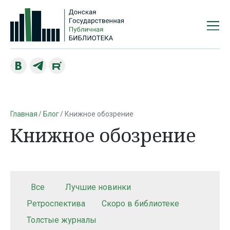
Главная
Блог
Книжное обозрение
Книжное обозрение
Все
Лучшие новинки
Ретроспектива
Скоро в библиотеке
Толстые журналы