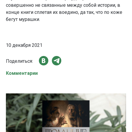
совершенно не связанные между собой истории, в
конце книги сплетая их воедино, да так, что по коже
бегут мурашки.
10 декабря 2021
Поделиться:
Комментарии