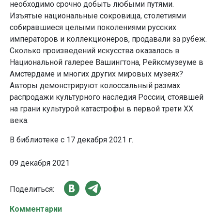
необходимо срочно добыть любыми путями.
Изъятые национальные сокровища, столетиями
собиравшиеся целыми поколениями русских
императоров и коллекционеров, продавали за рубеж.
Сколько произведений искусства оказалось в
Национальной галерее Вашингтона, Рейксмузеуме в
Амстердаме и многих других мировых музеях?
Авторы демонстрируют колоссальный размах
распродажи культурного наследия России, стоявшей
на грани культурой катастрофы в первой трети XX
века.
В библиотеке с 17 декабря 2021 г.
09 декабря 2021
Поделиться:
Комментарии