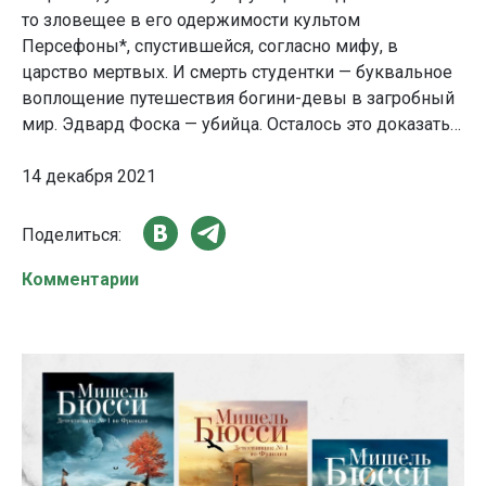
то зловещее в его одержимости культом
Персефоны*, спустившейся, согласно мифу, в
царство мертвых. И смерть студентки — буквальное
воплощение путешествия богини-девы в загробный
мир. Эдвард Фоска — убийца. Осталось это доказать…
14 декабря 2021
Поделиться:
Комментарии