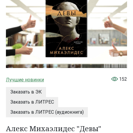
152
Лучшие новинки
Заказать в ЭК
Заказать в ЛИТРЕС
Заказать в ЛИТРЕС (аудиокнига)
Алекс Михаэлидес "Девы"