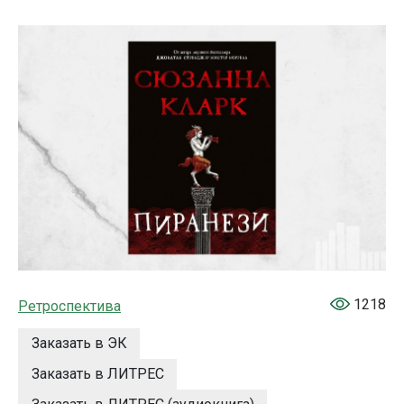
1218
Ретроспектива
Заказать в ЭК
Заказать в ЛИТРЕС