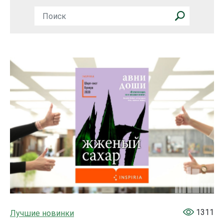
1311
Лучшие новинки