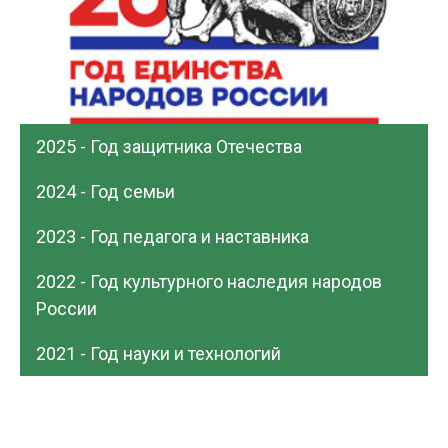
2025 - Год защитника Отечества
2024 - Год семьи
2023 - Год педагога и наставника
2022 - Год культурного наследия народов
России
2021 - Год науки и технологий