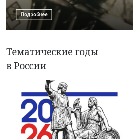
Подробнее
Тематические годы
в России