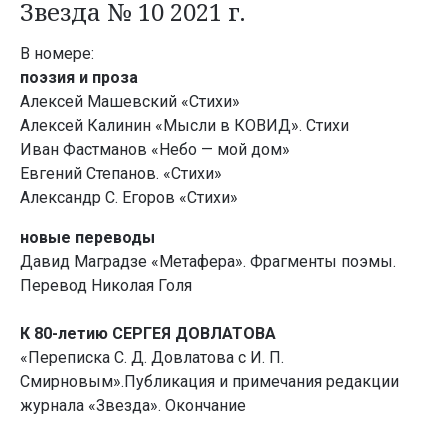
Звезда № 10 2021 г.
В номере:
поэзия и проза
Алексей Машевский «Стихи»
Алексей Калинин «Мысли в КОВИД». Стихи
Иван Фастманов «Небо — мой дом»
Евгений Степанов. «Стихи»
Александр С. Егоров «Стихи»
новые переводы
Давид Маградзе «Метафера». Фрагменты поэмы.
Перевод Николая Голя
К 80-летию СЕРГЕЯ ДОВЛАТОВА
«Переписка С. Д. Довлатова с И. П.
Смирновым».Публикация и примечания редакции
журнала «Звезда». Окончание