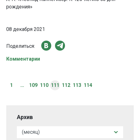
рождения»
08 декабря 2021
Поделиться:
Комментарии
1
...
109
110
111
112
113
114
Архив