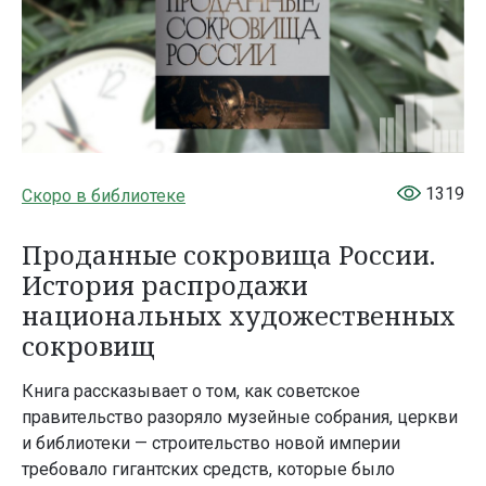
1319
Скоро в библиотеке
Проданные сокровища России.
История распродажи
национальных художественных
сокровищ
Книга рассказывает о том, как советское
правительство разоряло музейные собрания, церкви
и библиотеки — строительство новой империи
требовало гигантских средств, которые было