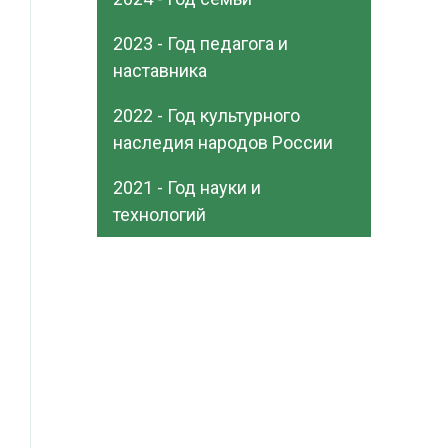
2023 - Год педагога и
наставника
2022 - Год культурного
наследия народов России
2021 - Год науки и
технологий