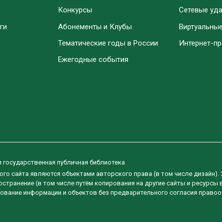
Конкурсы
Сетевые уд
ги
Абонементы и Клубы
Виртуальны
Тематические годы в России
Интернет-п
Ежегодные события
я государственная публичная библиотека
ого сайта являются объектами авторского права (в том числе дизайн).
странение (в том числе путём копирования на другие сайты и ресурсы 
ование информации и объектов без предварительного согласия правоо