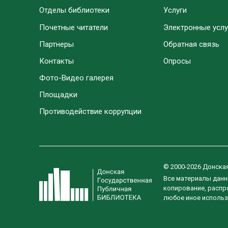
Отделы библиотеки
Услуги
Почетные читатели
Электронные услу
Партнеры
Обратная связь
Контакты
Опросы
Фото-Видео галерея
Площадки
Противодействие коррупции
© 2000-2026 Донска
Все материалы данн
копирование, распро
любое иное использ