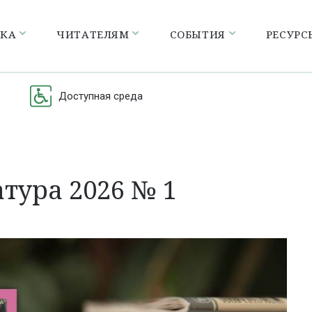
ЕКА
ЧИТАТЕЛЯМ
СОБЫТИЯ
РЕСУРС
Доступная среда
тура 2026 № 1