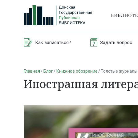
БИБЛИОТ
Как записаться?
Задать вопрос
Главная
Блог
Книжное обозрение
Толстые журналы
Иностранная литера