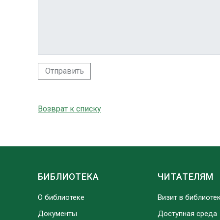
Отправить
Возврат к списку
БИБЛИОТЕКА
ЧИТАТЕЛЯМ
О библиотеке
Визит в библиоте
Документы
Доступная среда