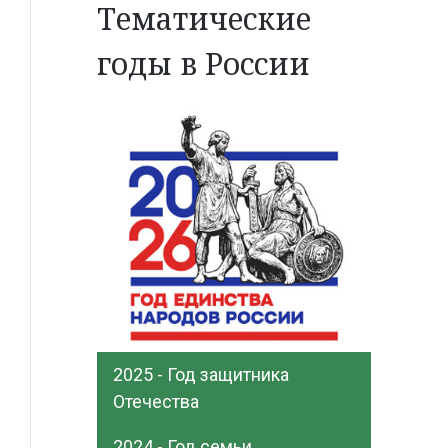
Тематические
годы в России
2025 - Год защитника
Отечества
2024 - Год семьи