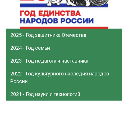
2025 - Год защитника Отечества
2024 - Год семьи
2023 - Год педагога и наставника
2022 - Год культурного наследия народов
России
2021 - Год науки и технологий