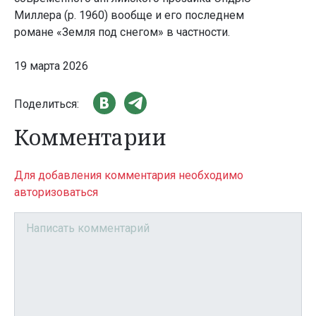
Миллера (р. 1960) вообще и его последнем
романе «Земля под снегом» в частности.
19 марта 2026
Поделиться:
Комментарии
Для добавления комментария необходимо
авторизоваться