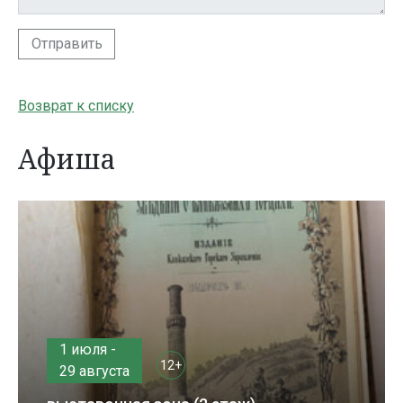
Отправить
Возврат к списку
Афиша
1 июля -
12+
29 августа