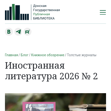
Главная
Блог
Книжное обозрение
Толстые журналы
Иностранная
литература 2026 № 2