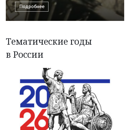
Подробнее
Тематические годы
в России