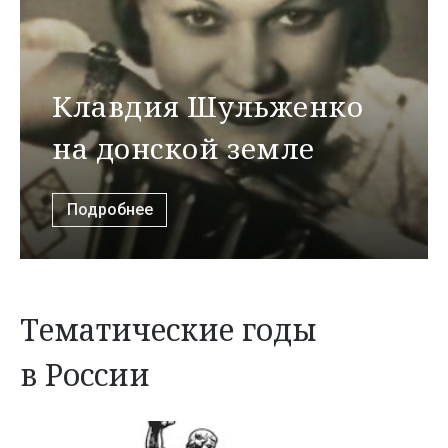
Клавдия Шульженко
на донской земле
Подробнее
Тематические годы
в России