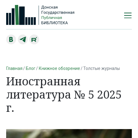
Главная
Блог
Книжное обозрение
Толстые журналы
Иностранная
литература № 5 2025
г.