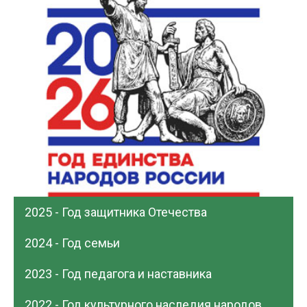
2025 - Год защитника Отечества
2024 - Год семьи
2023 - Год педагога и наставника
2022 - Год культурного наследия народов