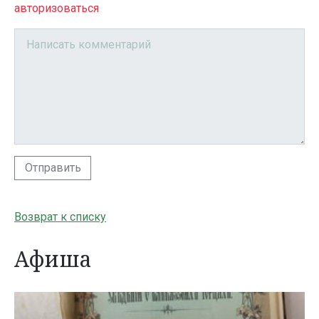
авторизоваться
Отправить
Возврат к списку
Афиша