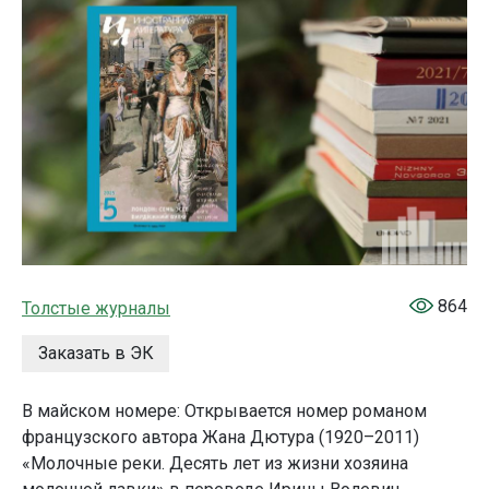
864
Толстые журналы
Заказать в ЭК
В майском номере: Открывается номер романом
французского автора Жана Дютура (1920–2011)
«Молочные реки. Десять лет из жизни хозяина