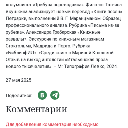
колумниста. «Трибуна переводчика». Филолог Татьяна
Якушкина анализирует новый перевод «Книги песен»
Петрарки, выполненный В. Г. Маранцманом. Образец
профессионального анализа. Рубрика «Письма из-за
рубежа». Александра Грабарская «Книжные
развалы». Экскурсия по книжным магазинам
Стокгольма, Мадрида и Порто. Рубрика
«БиблиофИЛ»: «Среди книг» с Мариной Козловой.
Отзыв на выход антологии «Итальянская проза
нового тысячелетия». – М.: Типография Левко, 2024.
27 мая 2025
Поделиться:
Комментарии
Для добавления комментария необходимо