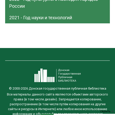
России
2021 - Год науки и технологий
© 2000-2026 Донская государственная публичная библиотека
Все материалы данного сайта являются объектами авторского
права (в том числе дизайн). Запрещается копирование,
распространение (в том числе путём копирования на другие
сайты и ресурсы в Интернете) или любое иное использование
Скрыть
информации и объектов без предварительного согласия