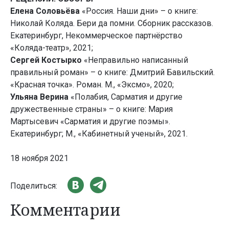
Елена Соловьёва
«Россия. Наши дни» – о книге:
Николай Коляда. Бери да помни. Сборник рассказов.
Екатеринбург, Некоммерческое партнёрство
«Коляда-театр», 2021;
Сергей Костырко
«Неправильно написанный
правильный роман» – о книге: Дмитрий Бавильский.
«Красная точка». Роман. М., «Эксмо», 2020;
Ульяна Верина
«Полабия, Сарматия и другие
дружественные страны» – о книге: Мария
Мартысевич «Сарматия и другие поэмы».
Екатеринбург; М., «Кабинетный ученый», 2021.
18 ноября 2021
Поделиться:
Комментарии