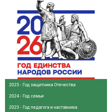
2025 - Год защитника Отечества
2024 - Год семьи
2023 - Год педагога и наставника