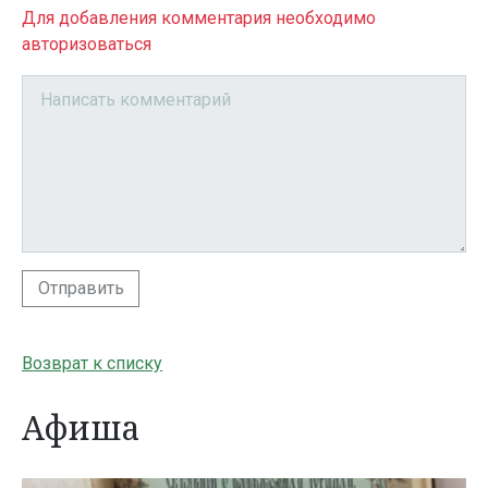
Для добавления комментария необходимо
авторизоваться
Отправить
Возврат к списку
Афиша