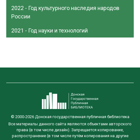
2022 - Год культурного наследия народов
России
2021 - Год науки и технологий
© 2000-2026 Донская государственная публичная библиотека
Все материалы данного сайта являются объектами авторского
права (в том числе дизайн). Запрещается копирование,
распространение (в том числе путём копирования на другие