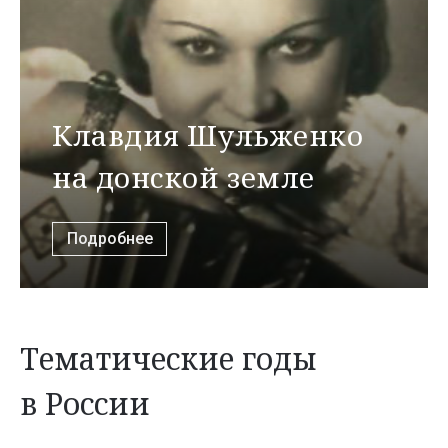
Клавдия Шульженко
на донской земле
Подробнее
Тематические годы
в России