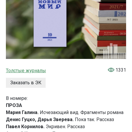
1331
Толстые журналы
Заказать в ЭК
В номере:
ПРОЗА
Мария Галина.
Исчезающий вид. Фрагменты романа
Денис Гуцко, Дарья Зверева.
Пока так. Рассказ
Павел Корнилов.
Экривен. Рассказ