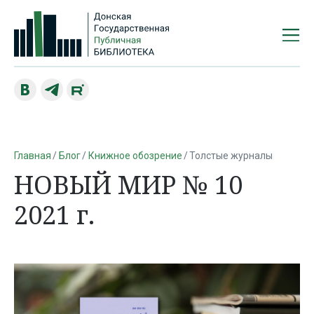
Главная
Блог
Книжное обозрение
Толстые журналы
НОВЫЙ МИР № 10
2021 г.