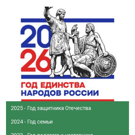
2025 - Год защитника Отечества
2024 - Год семьи