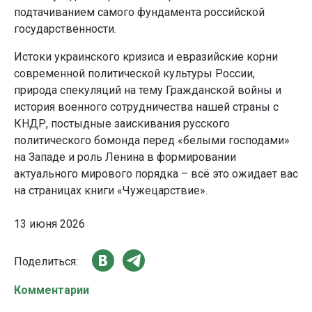
подтачиванием самого фундамента российской
государственности.
Истоки украинского кризиса и евразийские корни
современной политической культуры России,
природа спекуляций на тему Гражданской войны и
история военного сотрудничества нашей страны с
КНДР, постыдные заискивания русского
политического бомонда перед «белыми господами»
на Западе и роль Ленина в формировании
актуального мирового порядка – всё это ожидает вас
на страницах книги «Чужецарствие».
13 июня 2026
Поделиться:
Комментарии