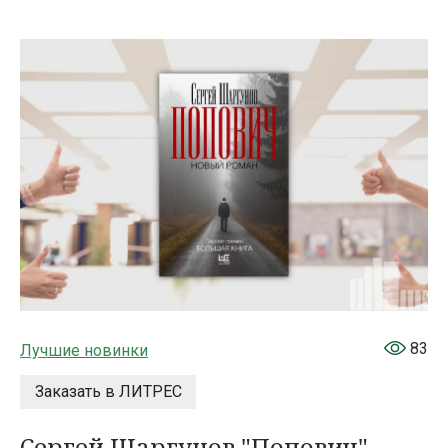
83
Лучшие новинки
Заказать в ЛИТРЕС
Сергей Шаргунов "Попович"