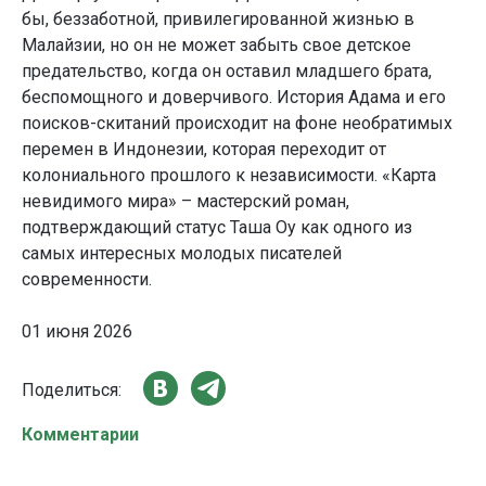
бы, беззаботной, привилегированной жизнью в
Малайзии, но он не может забыть свое детское
предательство, когда он оставил младшего брата,
беспомощного и доверчивого. История Адама и его
поисков-скитаний происходит на фоне необратимых
перемен в Индонезии, которая переходит от
колониального прошлого к независимости. «Карта
невидимого мира» – мастерский роман,
подтверждающий статус Таша Оу как одного из
самых интересных молодых писателей
современности.
01 июня 2026
Поделиться:
Комментарии