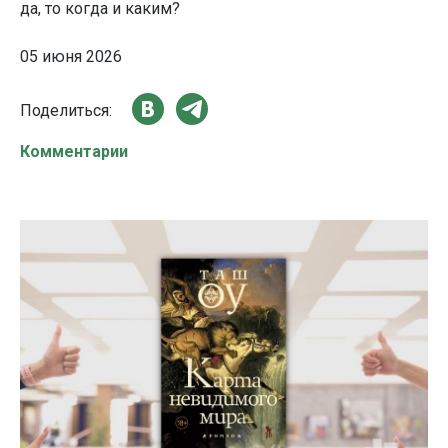
да, то когда и каким?
05 июня 2026
Поделиться:
Комментарии