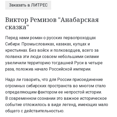
Заказать в ЛИТРЕС
Виктор Ремизов "Анабарская
сказка"
Перед нами роман о русских первопроходцах
Сибири. Промысловиках, казаках, купцах и
крестьянах. Без войск и полководцев, всего за
полвека эти люди совсем небольшими силами
увеличили территорию тогдашней Руси в четыре
раза, положив начало Российской империи.
Надо ли говорить, что для России присоединение
огромных сибирских пространств во многом стало
определяющим фактором ее непростой истории.
В современном сознании это важное историческое
событие отложилось в виде легенд, имеющих мало
общего с действительностью.