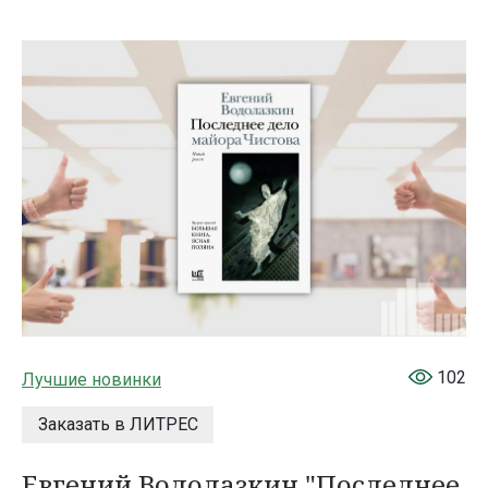
102
Лучшие новинки
Заказать в ЛИТРЕС
Евгений Водолазкин "Последнее