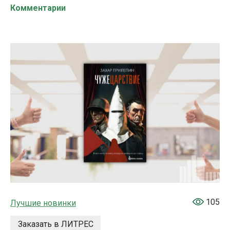
Комментарии
105
Лучшие новинки
Заказать в ЛИТРЕС