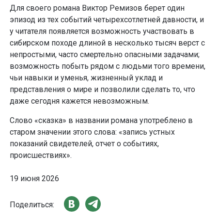
Для своего романа Виктор Ремизов берет один
эпизод из тех событий четырехсотлетней давности, и
у читателя появляется возможность участвовать в
сибирском походе длиной в несколько тысяч верст с
непростыми, часто смертельно опасными задачами;
возможность побыть рядом с людьми того времени,
чьи навыки и уменья, жизненный уклад и
представления о мире и позволили сделать то, что
даже сегодня кажется невозможным.
Слово «сказка» в названии романа употреблено в
старом значении этого слова: «запись устных
показаний свидетелей, отчет о событиях,
происшествиях».
19 июня 2026
Поделиться: