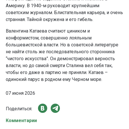
Америку. В 1940-м руководит крупнейшим
советским журналом. Блистательная карьера, и очень
странная. Тайной окружена и его гибель.
Валентина Катаева считают циником и
конформистом, совершенно лояльным
большевистской власти. Но в советской литературе
не найти столь же последовательного сторонника
“чистого искусства”. Он демонстрировал верность
власти, но до самой смерти Сталина вел себя так,
чтобы его даже в партию не приняли. Катаев –
одинокий парус в родном ему Черном море.
07 июня 2026
Поделиться:
Комментарии