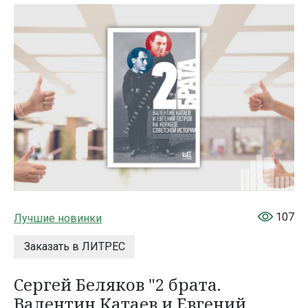
107
Лучшие новинки
Заказать в ЛИТРЕС
Сергей Беляков "2 брата.
Валентин Катаев и Евгений