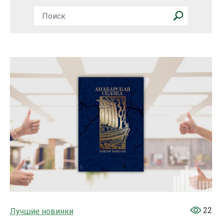
22
Лучшие новинки