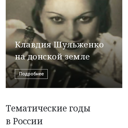
Клавдия Шульженко
на донской земле
Подробнее
Тематические годы
в России