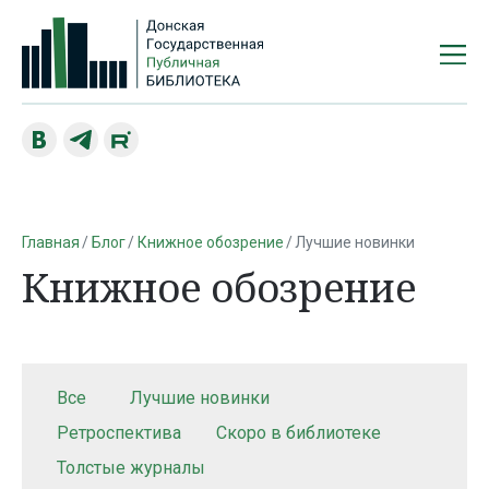
Главная
Блог
Книжное обозрение
Лучшие новинки
Книжное обозрение
Все
Лучшие новинки
Ретроспектива
Скоро в библиотеке
Толстые журналы