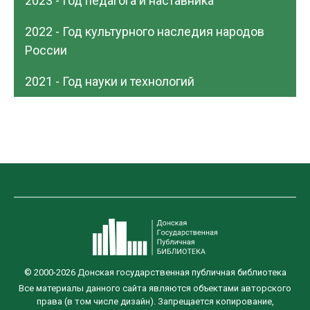
2023 - Год педагога и наставника
2022 - Год культурного наследия народов
России
2021 - Год науки и технологий
© 2000-2026 Донская государственная публичная библиотека
Все материалы данного сайта являются объектами авторского
права (в том числе дизайн). Запрещается копирование,