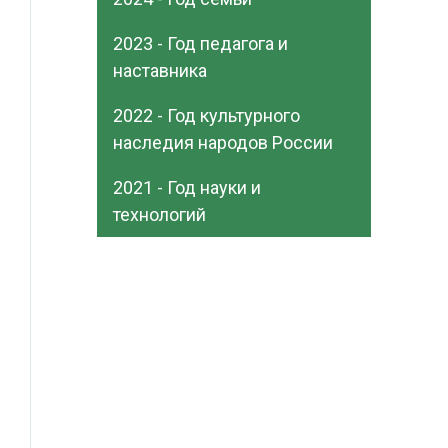
2023 - Год педагога и
наставника
2022 - Год культурного
наследия народов России
2021 - Год науки и
технологий