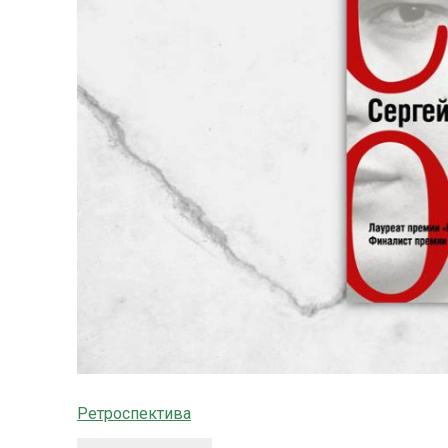
Ретроспектива