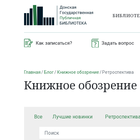
БИБЛИОТ
Как записаться?
Задать вопрос
Главная
Блог
Книжное обозрение
Ретроспектива
Книжное обозрение
Все
Лучшие новинки
Ретроспектив