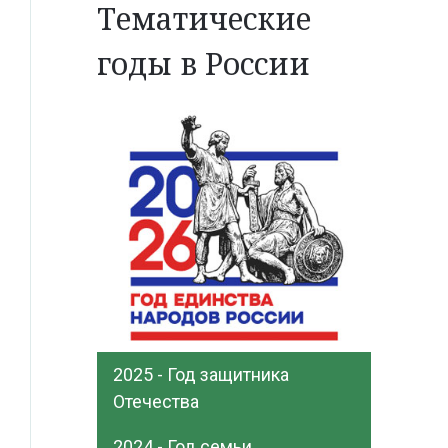
Тематические
годы в России
2025 - Год защитника
Отечества
2024 - Год семьи