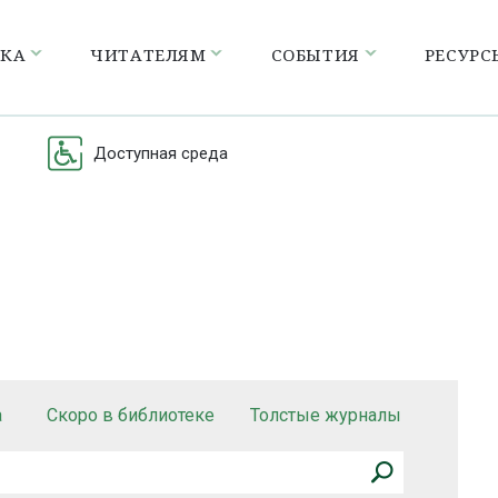
ЕКА
ЧИТАТЕЛЯМ
СОБЫТИЯ
РЕСУРС
Доступная среда
а
Скоро в библиотеке
Толстые журналы