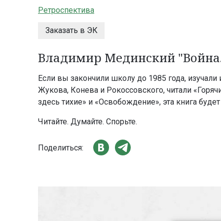
Ретроспектива
Заказать в ЭК
Владимир Мединский "Война. 
Если вы закончили школу до 1985 года, изучал
Жукова, Конева и Рокоссовского, читали «Горячи
здесь тихие» и «Освобождение», эта книга будет
Читайте. Думайте. Спорьте.
Поделиться: