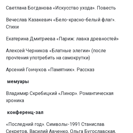
Светлана Богданова «Искусство ухода». Повесть
Вечеслав Казакевич «Бело-красно-белый флаг».
Стихи
Екатерина Дмитриева «Париж: лавка древностей»
Алексей Черников «Блатные элегии» (после
прочтения употребить на самокрутки)
Арсений Гончуков «Памятник». Рассказ
мемуары
Владимир Скребицкий «Линор». Романтическая
хроника
конференц-зал
«Последний год». Символы-1991 Станислав
Секретов, Василий Авченко, Ольга Бугославская,