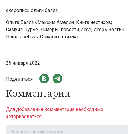
скоропись ольги балла
Ольга Балла «Максим Амелин. Книга нестихов;
Самуил Лурье. Химеры: повести, эссе; Игорь Волгин.
Homo poeticus. Стихи и о стихах»
25 января 2022
Поделиться:
Комментарии
Для добавления комментария необходимо
авторизоваться