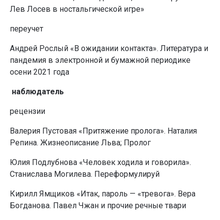
Лев Лосев в ностальгической игре»
переучет
Андрей Рослый «В ожидании контакта». Литература и
пандемия в электронной и бумажной периодике
осени 2021 года
наблюдатель
рецензии
Валерия Пустовая «Притяжение пролога». Наталия
Репина. Жизнеописание Льва; Пролог
Юлия Подлубнова «Человек ходила и говорила».
Станислава Могилева. Переформулируй
Кирилл Ямщиков «Итак, пароль — «тревога». Вера
Богданова. Павел Чжан и прочие речные твари