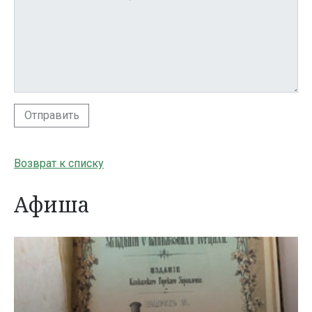
Отправить
Возврат к списку
Афиша