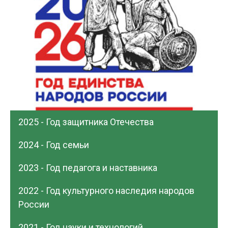
2025 - Год защитника Отечества
2024 - Год семьи
2023 - Год педагога и наставника
2022 - Год культурного наследия народов
России
2021 - Год науки и технологий