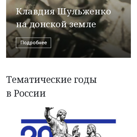
Клавдия Шульженко
на донской земле
Подробнее
Тематические годы
в России