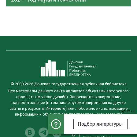
© 2000-2026 Донская государственная публичная библиотека
Все материалы данного сайта являются объектами авторского
права (в том числе дизайн). Запрещается копирование,
распространение (в том числе путём копирования на другие
сайты и ресурсы в Интернете) или любое иное использование
Скрыть
информации и объектов без предварительного согласия
правообладателя.
Подбор литературы
Разработка сайта