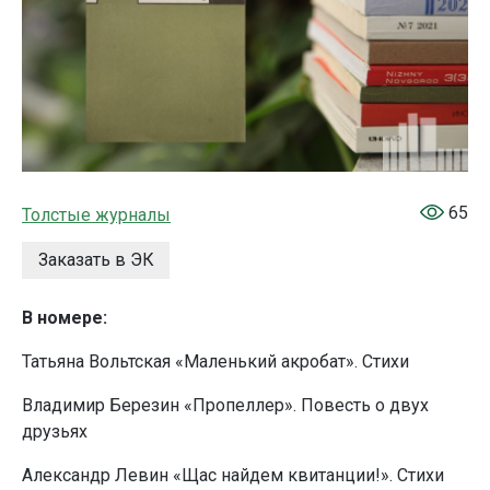
65
Толстые журналы
Заказать в ЭК
В номере:
Татьяна Вольтская «Маленький акробат». Стихи
Владимир Березин «Пропеллер». Повесть о двух
друзьях
Александр Левин «Щас найдем квитанции!». Стихи