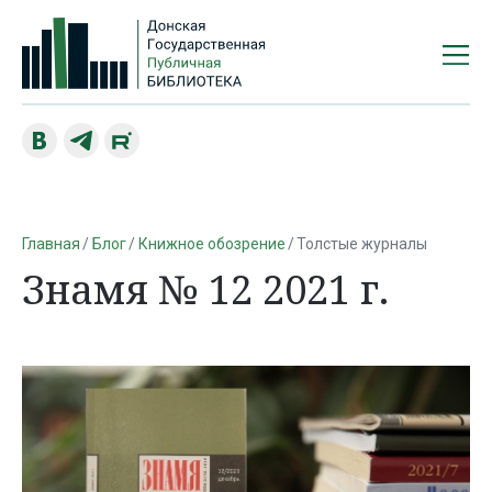
Главная
Блог
Книжное обозрение
Толстые журналы
Знамя № 12 2021 г.