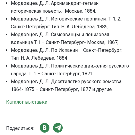
Мордовцев Д. Л. Архимандрит-гетман:
историческая повесть.- Москва, 1884;
Мордовцев Д. Л. Исторические пропилеи. Т. 1, 2.-
Санкт-Петербург: Тип. Н. А. Лебедева, 1889;
Мордовцев Д. Л. Самозванцы и понизовая
вольница Т.1 – Санкт-Петербург- Москва, 1867;
Мордовцев Д. Л. По Испании – Санкт-Петербург:
Тип. Н. А. Лебедева, 1884
Мордовцев Д. Л. Политические движения русского
народа. Т. 1 – Санкт-Петербург, 1871
Мордовцев Д. Л. Десятилетие русского земства
1864-1875 – Санкт-Петербург, 1877 и другие.
Каталог выставки
Поделиться: