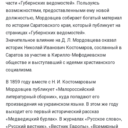
части «Губернских ведомостей». Пользуясь
возможностями, предоставленными ему новой
должностью, Мордовцев собирает богатый материал
по истории Саратовского края, который публикует на
страницах «Губернских ведомостей».
Значительное влияние на Д. Л. Мордовцева оказал
историк Николай Иванович Костомаров, сосланный в
Саратов за участие в Кирилло-Мефодиевском
обществе и выступавший с идеями христианского
социализма.
В 1859 году вместе с Н. И. Костомаровым
Мордовцев публикует «Малороссийский
литературный сборник», куда попадают его
произведения на украинском языке. В этом же году
выходит его первый исторический рассказ
«Медведицкий бурлак». В журналах «Русское слово»,
«Русский вестник», «Вестник Европы», «Всемирный