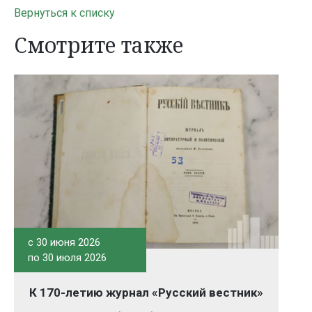
Вернуться к списку
Смотрите также
c 30 июня 2026
по 30 июля 2026
К 170-летию журнал «Русский вестник»