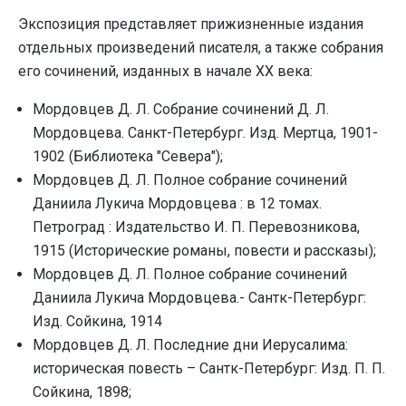
Экспозиция представляет прижизненные издания
отдельных произведений писателя, а также собрания
его сочинений, изданных в начале ХХ века:
Мордовцев Д. Л. Собрание сочинений Д. Л.
Мордовцева. Санкт-Петербург. Изд. Мертца, 1901-
1902 (Библиотека "Севера");
Мордовцев Д. Л. Полное собрание сочинений
Даниила Лукича Мордовцева : в 12 томах.
Петроград : Издательство И. П. Перевозникова,
1915 (Исторические романы, повести и рассказы);
Мордовцев Д. Л. Полное собрание сочинений
Даниила Лукича Мордовцева.- Сантк-Петербург:
Изд. Сойкина, 1914
Мордовцев Д. Л. Последние дни Иерусалима:
историческая повесть – Сантк-Петербург: Изд. П. П.
Сойкина, 1898;