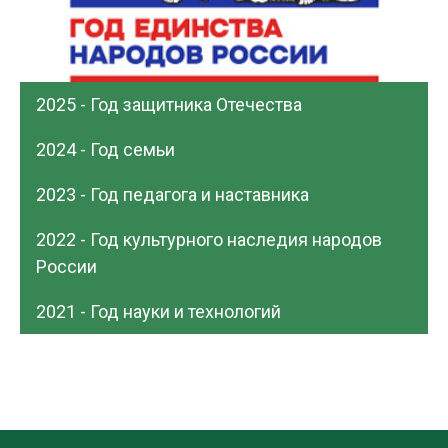
2025 - Год защитника Отечества
2024 - Год семьи
2023 - Год педагога и наставника
2022 - Год культурного наследия народов
России
2021 - Год науки и технологий