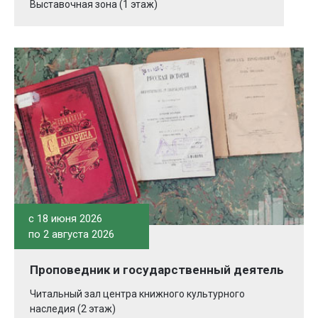
Выставочная зона (1 этаж)
c 18 июня 2026
по 2 августа 2026
Проповедник и государственный деятель
Читальный зал центра книжного культурного
наследия (2 этаж)