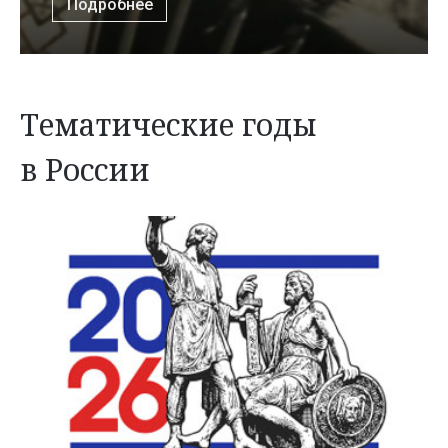
Подробнее
Тематические годы
в России