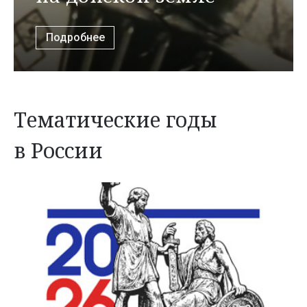
Подробнее
Тематические годы
в России