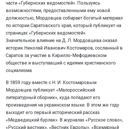
части «Губернских ведомостей». Пользуясь
возможностями, предоставленными ему новой
должностью, Мордовцев собирает богатый материал
по истории Саратовского края, который публикует на
страницах «Губернских ведомостей».
Значительное влияние на Д. Л. Мордовцева оказал
историк Николай Иванович Костомаров, сосланный в
Саратов за участие в Кирилло-Мефодиевском
обществе и выступавший с идеями христианского
социализма.
В 1859 году вместе с Н. И. Костомаровым
Мордовцев публикует «Малороссийский
литературный сборник», куда попадают его
произведения на украинском языке. В этом же году
выходит его первый исторический рассказ
«Медведицкий бурлак». В журналах «Русское слово»,
«Русский вестник», «Вестник Европы», «Всемирный