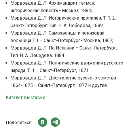
Мордовцев Д. Л. Архимандрит-гетман:
историческая повесть.- Москва, 1884;
Мордовцев Д. Л. Исторические пропилеи. Т. 1, 2.-
Санкт-Петербург: Тип. Н. А. Лебедева, 1889;
Мордовцев Д. Л. Самозванцы и понизовая
вольница Т.1 – Санкт-Петербург- Москва, 1867;
Мордовцев Д. Л. По Испании – Санкт-Петербург:
Тип. Н. А. Лебедева, 1884
Мордовцев Д. Л. Политические движения русского
народа. Т. 1 – Санкт-Петербург, 1871
Мордовцев Д. Л. Десятилетие русского земства
1864-1875 – Санкт-Петербург, 1877 и другие.
Каталог выставки
Поделиться: