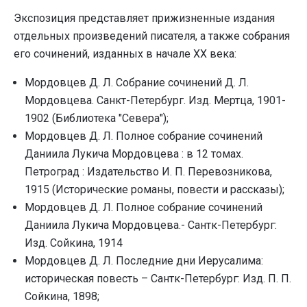
Экспозиция представляет прижизненные издания
отдельных произведений писателя, а также собрания
его сочинений, изданных в начале ХХ века:
Мордовцев Д. Л. Собрание сочинений Д. Л.
Мордовцева. Санкт-Петербург. Изд. Мертца, 1901-
1902 (Библиотека "Севера");
Мордовцев Д. Л. Полное собрание сочинений
Даниила Лукича Мордовцева : в 12 томах.
Петроград : Издательство И. П. Перевозникова,
1915 (Исторические романы, повести и рассказы);
Мордовцев Д. Л. Полное собрание сочинений
Даниила Лукича Мордовцева.- Сантк-Петербург:
Изд. Сойкина, 1914
Мордовцев Д. Л. Последние дни Иерусалима:
историческая повесть – Сантк-Петербург: Изд. П. П.
Сойкина, 1898;