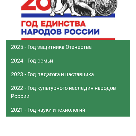
2025 - Год защитника Отечества
2024 - Год семьи
2023 - Год педагога и наставника
2022 - Год культурного наследия народов
России
2021 - Год науки и технологий