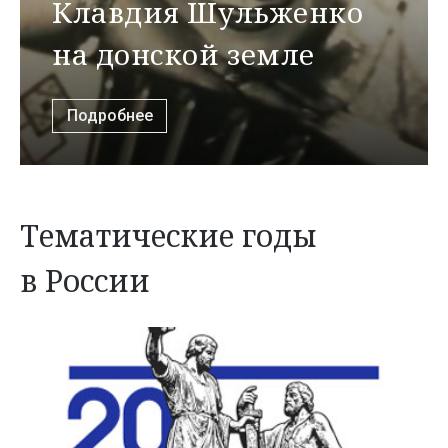
Клавдия Шульженко
на донской земле
Подробнее
Тематические годы
в России