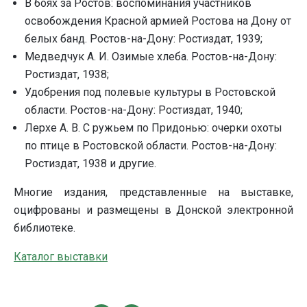
В боях за Ростов: воспоминания участников
освобождения Красной армией Ростова на Дону от
белых банд. Ростов-на-Дону: Ростиздат, 1939;
Медведчук А. И. Озимые хлеба. Ростов-на-Дону:
Ростиздат, 1938;
Удобрения под полевые культуры в Ростовской
области. Ростов-на-Дону: Ростиздат, 1940;
Лерхе А. В. С ружьем по Придонью: очерки охоты
по птице в Ростовской области. Ростов-на-Дону:
Ростиздат, 1938 и другие.
Многие издания, представленные на выставке,
оцифрованы и размещены в Донской электронной
библиотеке.
Каталог выставки