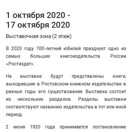
1 октября 2020 -
17 октября 2020
Выставочная зона (2 этаж)
В 2020 году 100-летний юбилей празднует одно из
самых больших книгоиздательств России
«Ростиздат».
На выставке будут представлены книги,
выходившие в Ростовском книжном издательстве в
разные годы его существования. Выставка состоит
из нескольких разделов. Разделы выставки
соответствуют названию издательства в тот или иной
период.
2 июня 1920 года принимается постановление