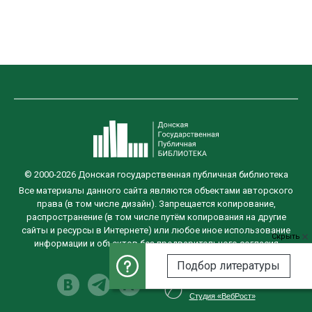
© 2000-2026 Донская государственная публичная библиотека
Все материалы данного сайта являются объектами авторского
права (в том числе дизайн). Запрещается копирование,
распространение (в том числе путём копирования на другие
сайты и ресурсы в Интернете) или любое иное использование
Скрыть
информации и объектов без предварительного согласия
правообладателя.
Подбор литературы
Разработка сайта
Студия «ВебРост»