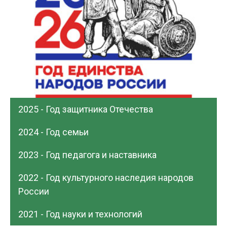
2025 - Год защитника Отечества
2024 - Год семьи
2023 - Год педагога и наставника
2022 - Год культурного наследия народов
России
2021 - Год науки и технологий