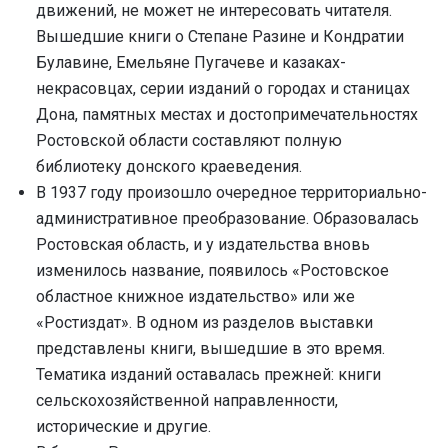
движений, не может не интересовать читателя.
Вышедшие книги о Степане Разине и Кондратии
Булавине, Емельяне Пугачеве и казаках-
некрасовцах, серии изданий о городах и станицах
Дона, памятных местах и достопримечательностях
Ростовской области составляют полную
библиотеку донского краеведения.
В 1937 году произошло очередное территориально-
административное преобразование. Образовалась
Ростовская область, и у издательства вновь
изменилось название, появилось «Ростовское
областное книжное издательство» или же
«Ростиздат». В одном из разделов выставки
представлены книги, вышедшие в это время.
Тематика изданий оставалась прежней: книги
сельскохозяйственной направленности,
исторические и другие.