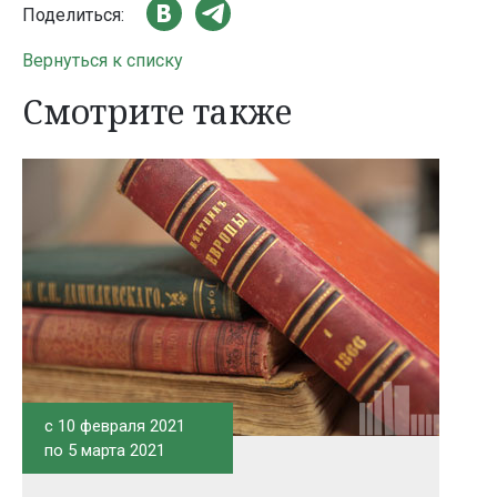
Поделиться:
Вернуться к списку
Смотрите также
c 10 февраля 2021
по 5 марта 2021