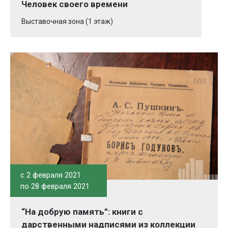
Человек своего времени
Выставочная зона (1 этаж)
c 2 февраля 2021
по 28 февраля 2021
“На добрую память”: книги с
дарственными надписями из коллекции