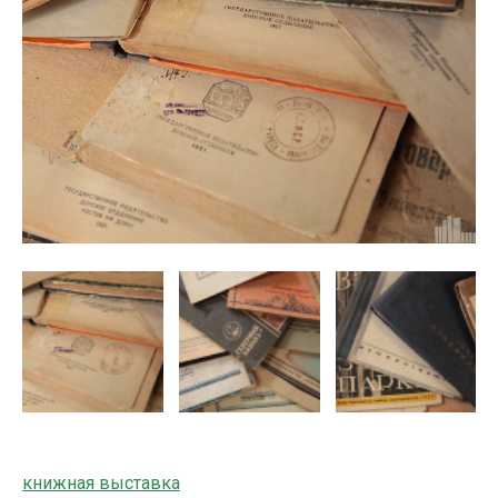
книжная выставка