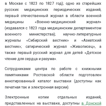
в Москве с 1823 по 1827 год); одно из старейших
русских медицинских периодических изданий,
первый отечественный журнал в области военной
медицины «Военно-медицинский журнал»
(издавался с 1823 года медицинским департаментом
военного министерства); научно-литературные
журналы «Сибирский вестник» и «Азиатский
вестник»; сатирический журнал «Живописец», а
также первый русский журнал для детей «Детское
чтение для сердца и разума».
Сотрудниками центра по работе с книжными
памятниками Ростовской области подготовлен
аннотированный каталог выставки (доступны как
печатная так и электронная версии).
Электронные копии отдельных изданий,
представленных на выставке, доступны
в Донской