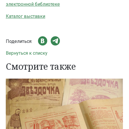
электронной библиотеке
Каталог выставки
Поделиться:
Вернуться к списку
Смотрите также