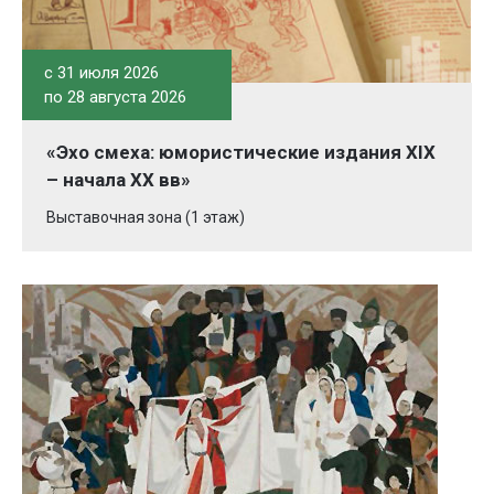
c 31 июля 2026
по 28 августа 2026
«Эхо смеха: юмористические издания XIX
– начала XX вв»
Выставочная зона (1 этаж)