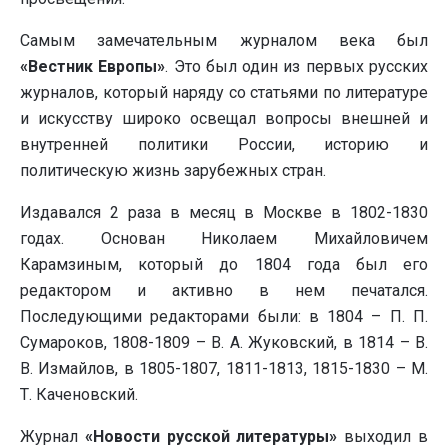
Самым замечательным журналом века был
«Вестник Европы»
. Это был один из первых русских
журналов, который наряду со статьями по литературе
и искусству широко освещал вопросы внешней и
внутренней политики России, историю и
политическую жизнь зарубежных стран.
Издавался 2 раза в месяц в Москве в 1802-1830
годах. Основан Николаем Михайловичем
Карамзиным, который до 1804 года был его
редактором и активно в нем печатался.
Последующими редакторами были: в 1804 – П. П.
Сумароков, 1808-1809 – В. А. Жуковский, в 1814 – В.
В. Измайлов, в 1805-1807, 1811-1813, 1815-1830 – М.
Т. Каченовский.
Журнал
«Новости русской литературы»
выходил в