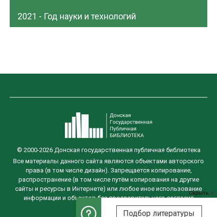
2021 - Год науки и технологий
© 2000-2026 Донская государственная публичная библиотека
Все материалы данного сайта являются объектами авторского
права (в том числе дизайн). Запрещается копирование,
распространение (в том числе путём копирования на другие
сайты и ресурсы в Интернете) или любое иное использование
Скрыть
информации и объектов без предварительного согласия
правообладателя.
Подбор литературы