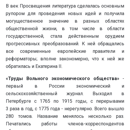
В век Просвещения литература сделалась основным
рупором для проведения новых идей и получила
могущественное значение в разных областях
общественной жизни, в том числе в области
государственной, стала действенным орудием
прогрессивных преобразований. К ней обращались
все современные европейские правители и
реформаторы; вполне закономерно, что к ней же
обратилась и Екатерина II.
«Труды Вольного экономического общества»
-
первый в России экономический и
сельскохозяйственный журнал. Выходил в
Петербурге с 1765 по 1915 годы, с перерывами
3 раза в год, с 1775 года - нерегулярно. Всего вышло
280 томов. Название менялось несколько раз.
Печатались работы членов-корреспондентов