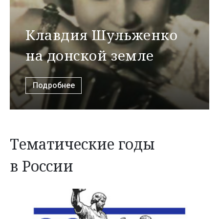
Клавдия Шульженко
на донской земле
Подробнее
Тематические годы
в России