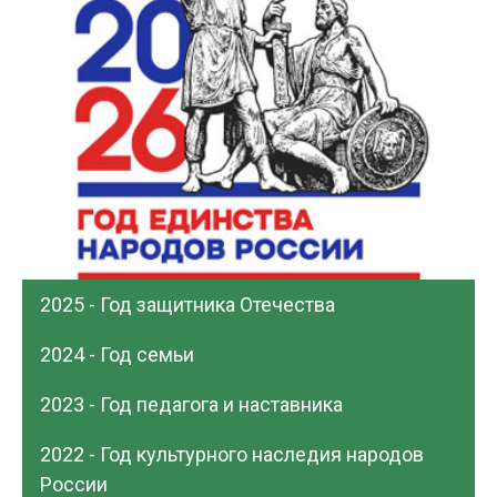
2025 - Год защитника Отечества
2024 - Год семьи
2023 - Год педагога и наставника
2022 - Год культурного наследия народов
России