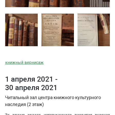
книжный вернисаж
1 апреля 2021 -
30 апреля 2021
Читальный зал центра книжного культурного
наследия (2 этаж)