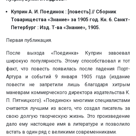
Куприн А. И. Поединок : [повесть] // Сборник
Товарищества «Знание» за 1905 год. Кн. 6. Санкт-
Петербург : Изд. Т-ва «Знание», 1905.
Первая публикация.
После выхода «Поединка» Куприн завоевал
широкую популярность. Этому способствовал и тот
факт, что повесть появилась после падения Порт-
Артура и событий 9 января 1905 года (издание
повести не запретили лишь благодаря хитрым
маневрам коммерческого директора издательства К.
П. Пятницкого). «Поединок» многими специалистами
считается лучшим из всего, что создал писатель за
свою долгую творческую жизнь. Это произведение
дало ему настоящее имя в литературе и позволило
встать в один ряд с великими современниками.