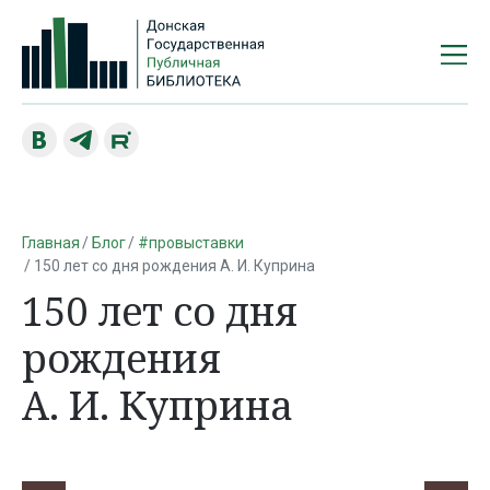
Главная
Блог
#провыставки
150 лет со дня рождения А. И. Куприна
150 лет со дня
рождения
А. И. Куприна