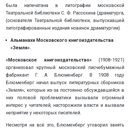
была напечатана в литографии московской
Театральной библиотеки С. Ф. Рассохина (драматурга,
(основателя Театральной библиотеки, выпускавшей
литографированные издания новинок драматургии).
Альманахи Московского книгоиздательства
«Земля».
«Московское книгоиздательство»
(1908-1921)
организовал крупный московский писчебумажный
фабрикант Г. А. Блюменберг. В 1908 году
Блюменберг начал выпуск литературных сборников
«Земля», которые из-за постоянно обсуждавшейся в
них половой проблематики вызывали огромный
интерес у читателей, насторожили власти и вызвали
неприятие у некоторых писателей.
Несмотря на всё это, Блюменберг уговорил занять