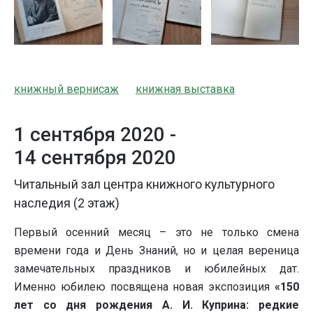
книжный вернисаж
книжная выставка
1 сентября 2020 -
14 сентября 2020
Читальный зал центра книжного культурного
наследия (2 этаж)
Первый осенний месяц – это не только смена
времени года и День Знаний, но и целая вереница
замечательных праздников и юбилейных дат.
Именно юбилею посвящена новая экспозиция
«150
лет со дня рождения А. И. Куприна: редкие