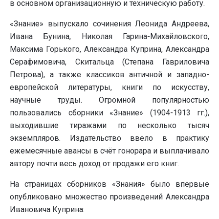
в основном организационную и техническую работу.
«Знание» выпускало сочинения Леонида Андреева,
Ивана Бунина, Николая Гарина-Михайловского,
Максима Горького, Александра Куприна, Александра
Серафимовича, Скитальца (Степана Гавриловича
Петрова), а также классиков античной и западно-
европейской литературы, книги по искусству,
научные труды. Огромной популярностью
пользовались сборники «Знание» (1904-1913 гг.),
выходившие тиражами по несколько тысяч
экземпляров. Издательство ввело в практику
ежемесячные авансы в счёт гонорара и выплачивало
автору почти весь доход от продажи его книг.
На страницах сборников «Знания» было впервые
опубликовано множество произведений Александра
Ивановича Куприна: