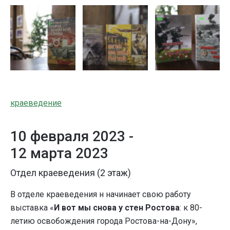
краеведение
10 февраля 2023 -
12 марта 2023
Отдел краеведения (2 этаж)
В отделе краеведения н начинает свою работу
выставка «
И вот мы снова у стен Ростова
: к 80-
летию освобождения города Ростова-на-Дону»,