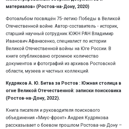
материалов» (Ростов-на-Дону, 2020)
Фотоальбом посвящён 75-летию Победы в Великой
Отечественной войне. Автор-составитель - историк,
старший научный сотрудник ЮЖН РАН Владимир
Иванович Афанасенко, специалист по истории
Великой Отечественной войны на Юге России. В
книге опубликовано огромное количество
документов и фотографий из архивов Ростовской
области, музеев и частных коллекций.
Кудряков А. Ю. Битва за Ростов : Южная столица в
огне Великой Отечественной: записки поисковика
(Ростов-на-Дону, 2022).
Книга писателя и руководителя поискового
объединения «Миус-фронт» Андрея Кудрякова
рассказывает о боевом прошлом Ростова-на-Дону –