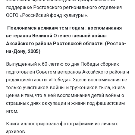
поддержке Ростовского регионального отделения
ООГО «Российский фонд культуры».
Поклонимся великим тем годам : воспоминания
ветеранов Великой Отечественной войны
Аксайского района Ростовской области. (Ростов-
на-Дону, 2005)
Выпущенный к 60-летию со дня Победы сборник
подготовлен Советом ветеранов Аксайского района и
редакцией газеты «Победа». Здесь воспоминания не
только участников войны и тружеников тыла, книга
ценна и тем, что в ней воспоминания детей войны о
страшных днях оккупации и жизни под фашистским
игом.
Книга иллюстрирована фотографиями из личных
архивов.