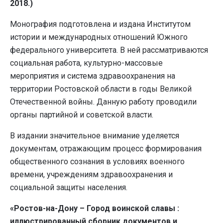
2018.)
Монография подготовлена и издана Институтом
истории и международных отношений Южного
федерального университета. В ней рассматриваются
социальная работа, культурно-массовые
мероприятия и система здравоохранения на
территории Ростовской области в годы Великой
Отечественной войны. Данную работу проводили
органы партийной и советской власти.
В издании значительное внимание уделяется
документам, отражающим процесс формирования
общественного сознания в условиях военного
времени, учреждениям здравоохранения и
социальной защиты населения.
«Ростов-на-Дону – Город воинской славы :
иллюстрированный сборник документов и