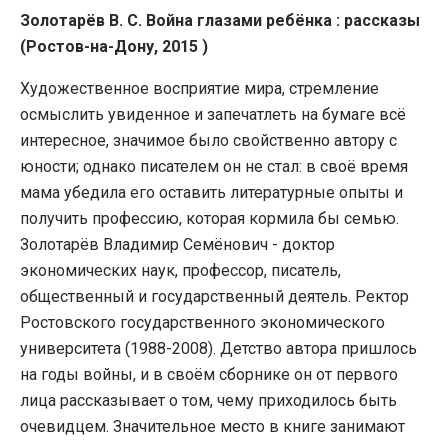
Золотарёв В. С. Война глазами ребёнка : рассказы
(Ростов-на-Дону, 2015 )
Художественное восприятие мира, стремление
осмыслить увиденное и запечатлеть на бумаге всё
интересное, значимое было свойственно автору с
юности; однако писателем он не стал: в своё время
мама убедила его оставить литературные опыты и
получить профессию, которая кормила бы семью.
Золотарёв Владимир Семёнович - доктор
экономических наук, профессор, писатель,
общественный и государственный деятель. Ректор
Ростовского государственного экономического
университета (1988-2008). Детство автора пришлось
на годы войны, и в своём сборнике он от первого
лица рассказывает о том, чему приходилось быть
очевидцем. Значительное место в книге занимают