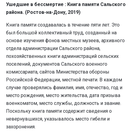
Ушедшие в бессмертие : Книга памяти Сальского
района. (Ростов-на-Дону, 2019)
Книга памяти создавалась в течение пяти лет. Это
был большой коллективный труд, созданный на
основе изучения фонов местных музеев, архивного
отдела администрации Сальского района,
похозяйственных книги администраций сельских
поселений, документов Сальского военного
комиссариата, сайтов Министерства обороны
Российской Федерации, местной печати. В каждом
случае проверялись фамилия, имя, отечество, год и
место рождения, место жительства, дата призыва
военкоматом, место службы, должность и звание.
Поскольку книга памяти содержит сведения о
невернувшихся, указывалось место гибели и
захоронения.