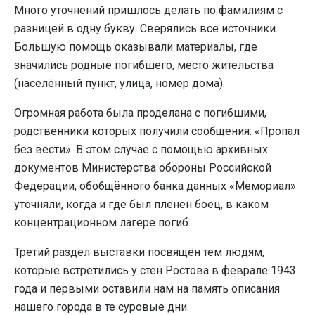
Много уточнений пришлось делать по фамилиям с
разницей в одну букву. Сверялись все источники.
Большую помощь оказывали материалы, где
значились родные погибшего, место жительства
(населённый пункт, улица, номер дома).
Огромная работа была проделана с погибшими,
родственники которых получили сообщения: «Пропал
без вести». В этом случае с помощью архивных
документов Министерства обороны Российской
Федерации, обобщённого банка данных «Мемориал»
уточняли, когда и где был пленён боец, в каком
концентрационном лагере погиб.
Третий раздел выставки посвящён тем людям,
которые встретились у стен Ростова в феврале 1943
года и первыми оставили нам на память описания
нашего города в те суровые дни.