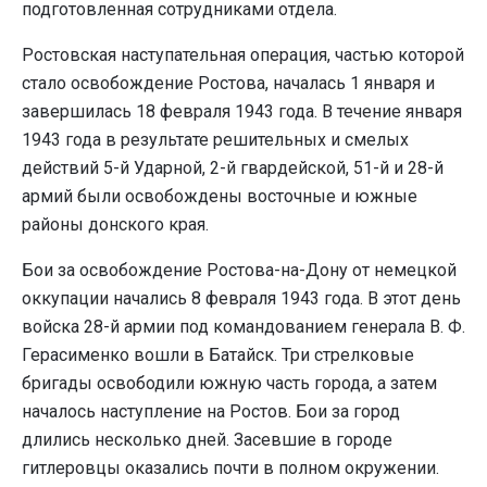
подготовленная сотрудниками отдела.
Ростовская наступательная операция, частью которой
стало освобождение Ростова, началась 1 января и
завершилась 18 февраля 1943 года. В течение января
1943 года в результате решительных и смелых
действий 5-й Ударной, 2-й гвардейской, 51-й и 28-й
армий были освобождены восточные и южные
районы донского края.
Бои за освобождение Ростова-на-Дону от немецкой
оккупации начались 8 февраля 1943 года. В этот день
войска 28-й армии под командованием генерала В. Ф.
Герасименко вошли в Батайск. Три стрелковые
бригады освободили южную часть города, а затем
началось наступление на Ростов. Бои за город
длились несколько дней. Засевшие в городе
гитлеровцы оказались почти в полном окружении.